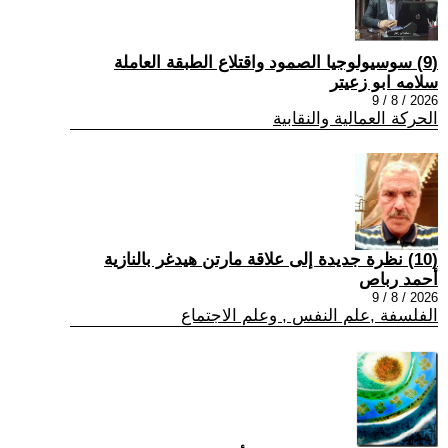
(9) سوسيولوجيا الصمود واقتلاع الطبقة العاملة
سلامه ابو زعيتر
2026 / 8 / 9
الحركة العمالية والنقابية
(10) نظرة جديدة إلى علاقة مارتن هيدغر بالنازية
أحمد رباص
2026 / 8 / 9
الفلسفة ,علم النفس , وعلم الاجتماع