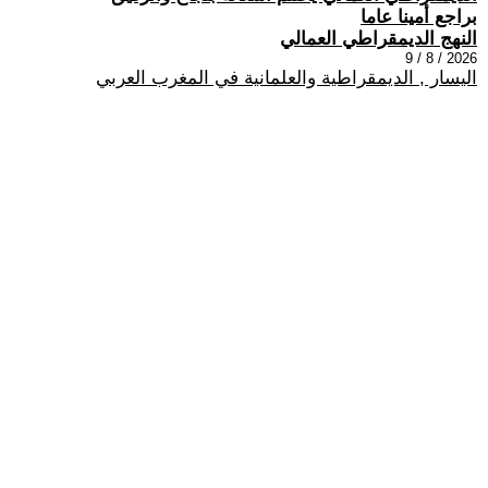
براجع أمينا عاما
النهج الديمقراطي العمالي
2026 / 8 / 9
اليسار , الديمقراطية والعلمانية في المغرب العربي