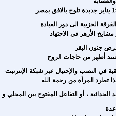
والعصابة
فرقة الحزبية الى دور العبادة
مشايخ الأزهر في الاجتهاد
مرض جنون البقر
سد أطهر من حاجات الروح
 في النصب والإحتيال عبر شبكة الإنترنيت
ا تطرد المرأة من رحمة الله
د الحداثية ، أو التفاعل المفتوح بين المحلي و
عدة