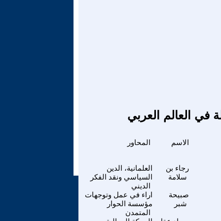
ة في العالم العربي
الاسم
المحاور
رجاء بن
العلمانية، الدين
سلامة
السياسي ونقد الفكر
الديني
صبيحة
اراء في عمل وتوجهات
شبر
مؤسسة الحوار
المتمدن