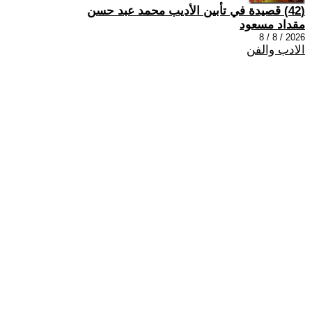
(42) قصيدة في تأبين الأديب محمد عبد حسن
مقداد مسعود
2026 / 8 / 8
الادب والفن