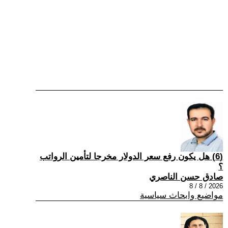
(6) هل يكون رفع سعر الدولار مخرجا لتأمين الرواتب
؟
صادق حسن الناصري
2026 / 8 / 8
مواضيع وابحاث سياسية