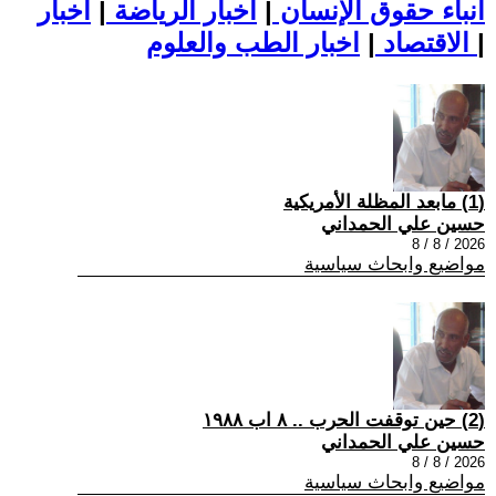
أنباء حقوق الإنسان
|
اخبار الرياضة
|
اخبار
|
اخبار الطب والعلوم
الاقتصاد
|
(1) مابعد المظلة الأمريكية
حسين علي الحمداني
2026 / 8 / 8
مواضيع وابحاث سياسية
(2) حين توقفت الحرب .. ٨ اب ١٩٨٨
حسين علي الحمداني
2026 / 8 / 8
مواضيع وابحاث سياسية