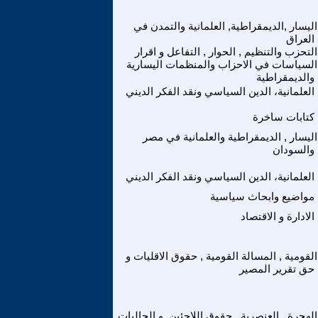
اليسار ,الديمقراطية, العلمانية والتمدن في
العراق
التحزب والتنظيم , الحوار , التفاعل و اقرار
السياسات في الاحزاب والمنظمات اليسارية
والديمقراطية
العلمانية، الدين السياسي ونقد الفكر الديني
كتابات ساخرة
اليسار , الديمقراطية والعلمانية في مصر
والسودان
العلمانية، الدين السياسي ونقد الفكر الديني
مواضيع وابحاث سياسية
الادارة و الاقتصاد
القومية , المسالة القومية , حقوق الاقليات و
حق تقرير المصير
الهجرة , العنصرية , حقوق اللاجئين ,و الجاليات