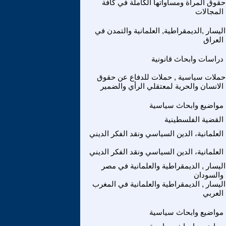
حقوق المراة ومساواتها الكاملة في كافة
المجالات
اليسار ,الديمقراطية, العلمانية والتمدن في
العراق
دراسات وابحاث قانونية
حملات سياسية , حملات للدفاع عن حقوق
الانسان والحرية لمعتقلي الرأي والضمير
مواضيع وابحاث سياسية
القضية الفلسطينية
العلمانية، الدين السياسي ونقد الفكر الديني
العلمانية، الدين السياسي ونقد الفكر الديني
اليسار , الديمقراطية والعلمانية في مصر
والسودان
اليسار , الديمقراطية والعلمانية في المغرب
العربي
مواضيع وابحاث سياسية