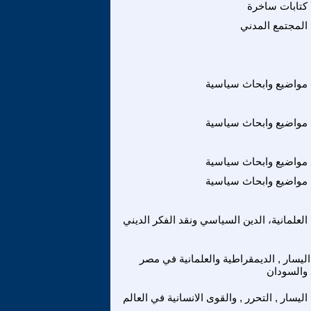
كتابات ساخرة
المجتمع المدني
مواضيع وابحاث سياسية
مواضيع وابحاث سياسية
مواضيع وابحاث سياسية
مواضيع وابحاث سياسية
العلمانية، الدين السياسي ونقد الفكر الديني
اليسار , الديمقراطية والعلمانية في مصر
والسودان
اليسار , التحرر , والقوى الانسانية في العالم