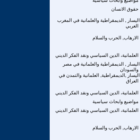
مواضيع وابحاث سياسية
حقوق الانسان
اليسار , الديمقراطية والعلمانية في المغرب
العربي
الارهاب, الحرب والسلام
العلمانية، الدين السياسي ونقد الفكر الديني
اليسار , الديمقراطية والعلمانية في مصر
والسودان
اليسار ,الديمقراطية, العلمانية والتمدن في
العراق
العلمانية، الدين السياسي ونقد الفكر الديني
مواضيع وابحاث سياسية
العلمانية، الدين السياسي ونقد الفكر الديني
الارهاب, الحرب والسلام