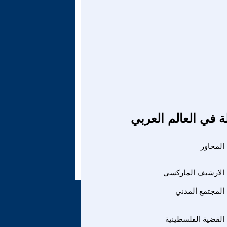
ة في العالم العربي
المحاور
الارشيف الماركسي
المجتمع المدني
القضية الفلسطينية