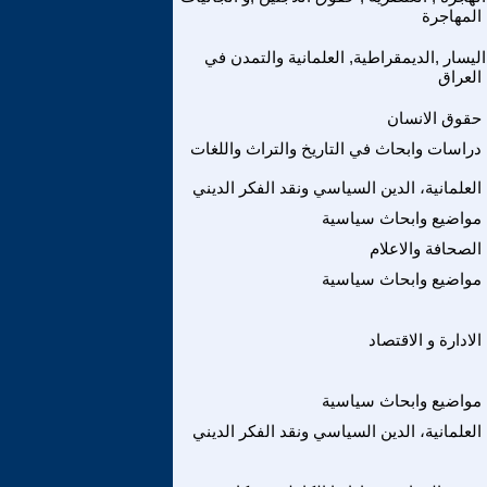
المهاجرة
اليسار ,الديمقراطية, العلمانية والتمدن في
العراق
حقوق الانسان
دراسات وابحاث في التاريخ والتراث واللغات
العلمانية، الدين السياسي ونقد الفكر الديني
مواضيع وابحاث سياسية
الصحافة والاعلام
مواضيع وابحاث سياسية
الادارة و الاقتصاد
مواضيع وابحاث سياسية
العلمانية، الدين السياسي ونقد الفكر الديني