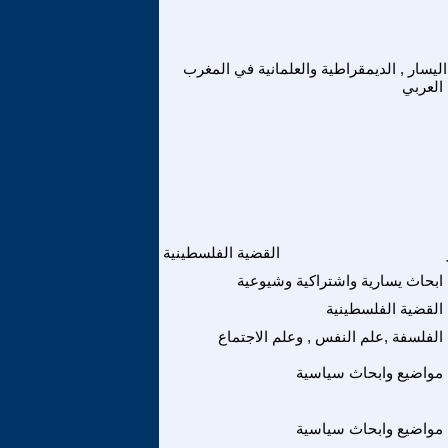
اليسار , الديمقراطية والعلمانية في المغرب
العربي
القضية الفلسطينية
ابحاث يسارية واشتراكية وشيوعية
القضية الفلسطينية
الفلسفة ,علم النفس , وعلم الاجتماع
مواضيع وابحاث سياسية
مواضيع وابحاث سياسية