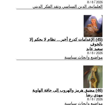
2026 / 8 / 8
العلمانية، الدين السياسي ونقد الفكر الديني
(45) الإعدامات كدرع أخير… نظام لا يحكم إلا
بالخوف
سعيد عابد
2026 / 8 / 8
مواضيع وابحاث سياسية
(46) مضيق هرمز والهروب إلى حافة الهاوية
مهدي رضا
2026 / 8 / 8
مواضيع وابحاث سياسية