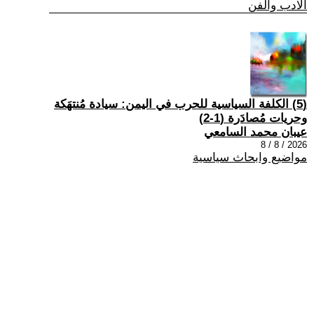
الادب والفن
(5) الكلفة السياسية للحرب في اليمن: سيادة مُنتهَكة
وحريات مُصادَرة (1-2)
عيبان محمد السامعي
2026 / 8 / 8
مواضيع وابحاث سياسية