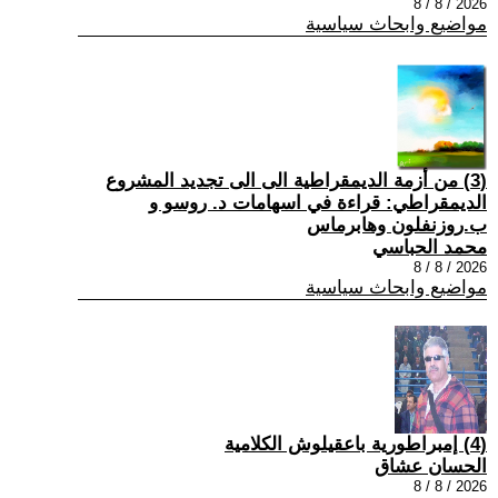
2026 / 8 / 8
مواضيع وابحاث سياسية
(3) من أزمة الديمقراطية الى الى تجديد المشروع
الديمقراطي: قراءة في اسهامات د. روسو و
ب.روزنفلون وهابرماس
محمد الحباسي
2026 / 8 / 8
مواضيع وابحاث سياسية
(4) إمبراطورية باعقيلوش الكلامية
الحسان عشاق
2026 / 8 / 8