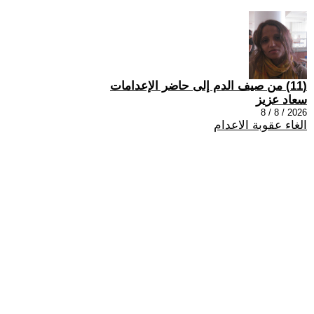
(11) من صيف الدم إلى حاضر الإعدامات
سعاد عزيز
2026 / 8 / 8
الغاء عقوبة الاعدام