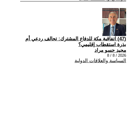
(47) اتفاقية مكة للدفاع المشترك: تحالف ردعي أم
بذرة استقطاب إقليمي؟
مجيد حسو مراد
2026 / 8 / 8
السياسة والعلاقات الدولية