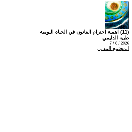
(11) اهمية احترام القانون في الحياة اليومية
ظبية الدليمي
2026 / 8 / 7
المجتمع المدني