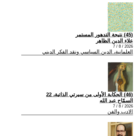
(45) نتيجة التدهور المستمر
علاء الدين الظاهر
2026 / 8 / 7
العلمانية، الدين السياسي ونقد الفكر الديني
(46) الحكاية الأولى من سيرتي الذاتية، 22
السمّاح عبد الله
2026 / 8 / 7
الادب والفن