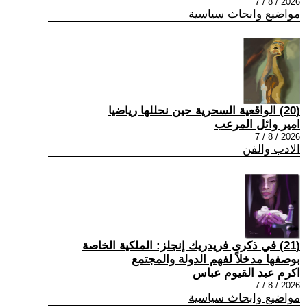
2026 / 8 / 7
مواضيع وابحاث سياسية
(20) الواقعية السحرية حين نحللها رياضيا
امير وائل المرعب
2026 / 8 / 7
الادب والفن
(21) في ذكرى فريدريك إنجلز: الملكية الخاصة
بوصفها مدخلاً لفهم الدولة والمجتمع
اكرم عبد القيوم عباس
2026 / 8 / 7
مواضيع وابحاث سياسية