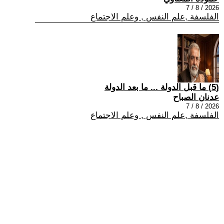
2026 / 8 / 7
الفلسفة ,علم النفس , وعلم الاجتماع
(5) ما قبل الدولة ... ما بعد الدولة
عدنان الصباح
2026 / 8 / 7
الفلسفة ,علم النفس , وعلم الاجتماع