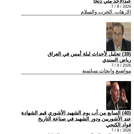
عبدالاحد متي دنحا
2026 / 8 / 7
الارهاب, الحرب والسلام
(39) تحليل لأحداث ليلة أمس في العراق
رياض السندي
2026 / 8 / 7
مواضيع وابحاث سياسية
(40) السابع من آب يوم الشهيد الأشوري قيم الشهادة
عند الأشوريين ودور الشهيد في صناعة التاريخ
فواد الكنجي
2026 / 8 / 7