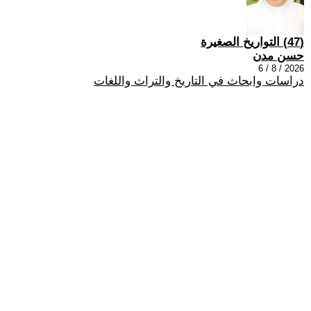
(47) التواريخ الصغيرة
حسن مدن
2026 / 8 / 6
دراسات وابحاث في التاريخ والتراث واللغات