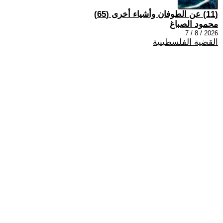
(11) عن الطوفان وأشياء أخرى (65)
محمود الصباغ
2026 / 8 / 7
القضية الفلسطينية