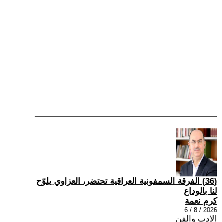
(36) الفرقة السمفونية العراقية تحتضر، العزاوي يلوّح
لنا بالوداع
كرم نعمة
2026 / 8 / 6
الادب والفن