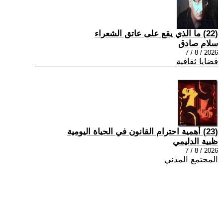
(22) ما الذي يقع على عاتق الشعراء
سلام صادق
2026 / 8 / 7
قضايا ثقافية
(23) أهمية احترام القانون في الحياة اليومية
ظبية الدليمي
2026 / 8 / 7
المجتمع المدني