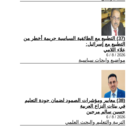
(37) التطبيع مع الطائفية السياسية جريمة أخطر من
التطبيع مع إسرائيل:
علاء اللامي
2026 / 8 / 6
مواضيع وابحاث سياسية
(38) معايير ومؤشرات الصمود لضمان جودة التعليم
في بيئات النزاع العربية
حسين سالم مرجين
2026 / 8 / 6
التربية والتعليم والبحث العلمي