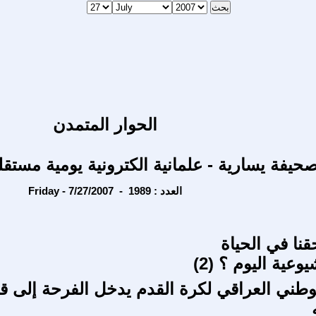
الحوار المتمدن
حيفة يسارية - علمانية الكترونية يومية مستقل
Friday - 7/27/2007 - العدد : 1989
قنا في الحياة
وعية اليوم ؟ (2)
وطني العراقي لكرة القدم يدخل الفرحة إلى ق