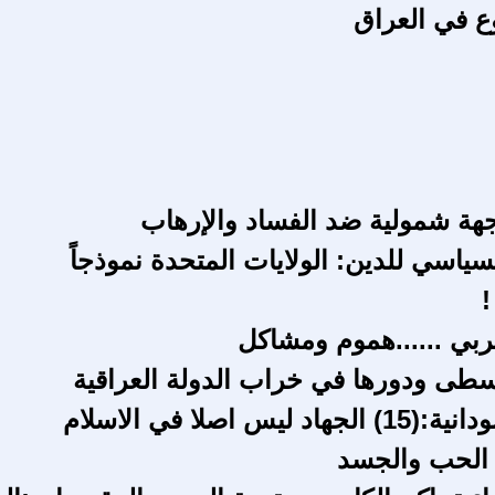
ع في العراق
جهة شمولية ضد الفساد والإرهاب
سياسي للدين: الولايات المتحدة نموذجاً
!
ربي ......هموم ومشاكل
سطى ودورها في خراب الدولة العراقية
ليس اصلا في الاسلام
ن الحب والجسد