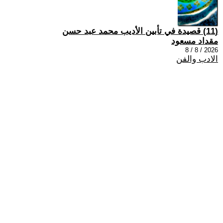
(11) قصيدة في تأبين الأديب محمد عبد حسن
مقداد مسعود
2026 / 8 / 8
الادب والفن