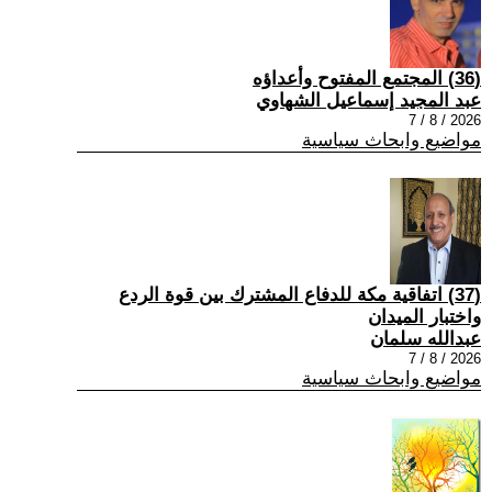
(36) المجتمع المفتوح وأعداؤه
عبد المجيد إسماعيل الشهاوي
2026 / 8 / 7
مواضيع وابحاث سياسية
(37) اتفاقية مكة للدفاع المشترك بين قوة الردع
واختبار الميدان
عبدالله سلمان
2026 / 8 / 7
مواضيع وابحاث سياسية