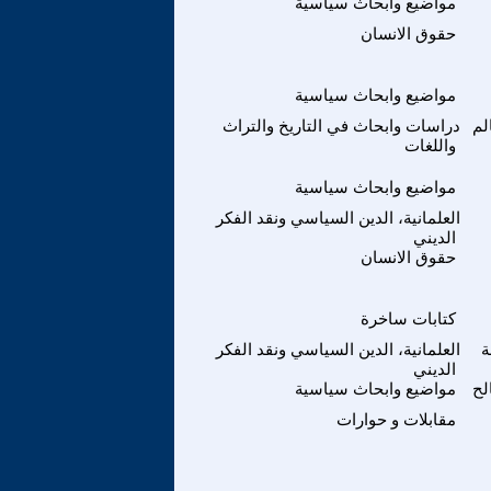
مواضيع وابحاث سياسية
حقوق الانسان
مواضيع وابحاث سياسية
لم
دراسات وابحاث في التاريخ والتراث
واللغات
مواضيع وابحاث سياسية
العلمانية، الدين السياسي ونقد الفكر
الديني
حقوق الانسان
كتابات ساخرة
ة
العلمانية، الدين السياسي ونقد الفكر
الديني
لح
مواضيع وابحاث سياسية
مقابلات و حوارات