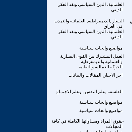
العلمانية، الدين السياسي ونقد الفكر
الديني
اليسار ,الديمقراطية, العلمانية والتمدن
في العراق
العلمانية، الدين السياسي ونقد الفكر
الديني
مواضيع وابحاث سياسية
العمل المشترك بين القوى اليسارية
والعلمانية والديمقرطية
الحركة العمالية والنقابية
اخر الاخبار, المقالات والبيانات
الفلسفة ,علم النفس , وعلم الاجتماع
مواضيع وابحاث سياسية
مواضيع وابحاث سياسية
حقوق المراة ومساواتها الكاملة في كافة
المجالات
مواضيع وابحاث سياسية