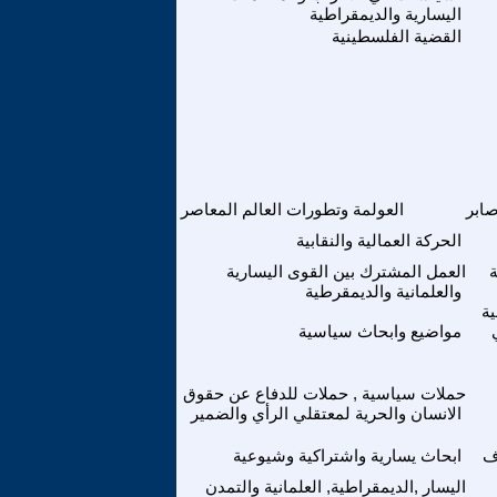
اليسارية والديمقراطية
القضية الفلسطينية
ابر
العولمة وتطورات العالم المعاصر
الحركة العمالية والنقابية
ة
العمل المشترك بين القوى اليسارية
والعلمانية والديمقرطية
ية
مواضيع وابحاث سياسية
حملات سياسية , حملات للدفاع عن حقوق
الانسان والحرية لمعتقلي الرأي والضمير
ف
ابحاث يسارية واشتراكية وشيوعية
اليسار ,الديمقراطية, العلمانية والتمدن