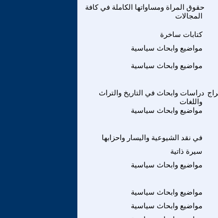
حقوق المراة ومساواتها الكاملة في كافة
المجالات
كتابات ساخرة
مواضيع وابحاث سياسية
مواضيع وابحاث سياسية
راج
دراسات وابحاث في التاريخ والتراث
واللغات
مواضيع وابحاث سياسية
في نقد الشيوعية واليسار واحزابها
سيرة ذاتية
مواضيع وابحاث سياسية
مواضيع وابحاث سياسية
مواضيع وابحاث سياسية