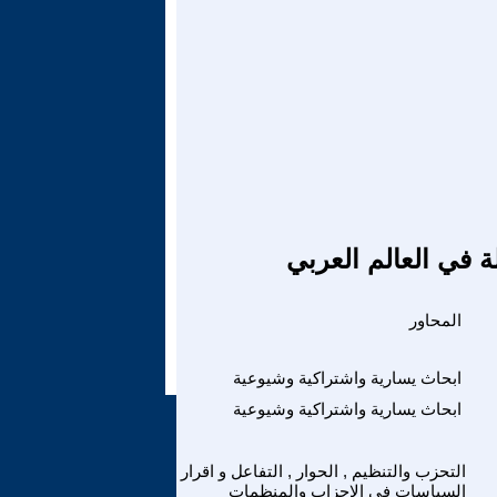
ة في العالم العربي
المحاور
ابحاث يسارية واشتراكية وشيوعية
ابحاث يسارية واشتراكية وشيوعية
التحزب والتنظيم , الحوار , التفاعل و اقرار
السياسات في الاحزاب والمنظمات