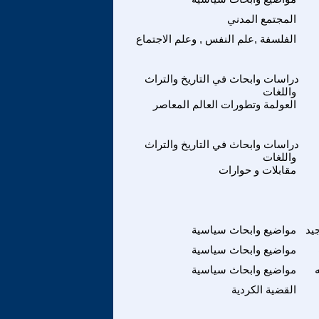
المجتمع المدني
الفلسفة ,علم النفس , وعلم الاجتماع
دراسات وابحاث في التاريخ والتراث
واللغات
العولمة وتطورات العالم المعاصر
دراسات وابحاث في التاريخ والتراث
واللغات
مقابلات و حوارات
يد
مواضيع وابحاث سياسية
مواضيع وابحاث سياسية
مواضيع وابحاث سياسية
القضية الكردية