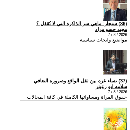
(36) سنجار: ماهي سر الذاكرة التي لا تُقفل ؟
مجيد حسو مراد
2026 / 8 / 7
مواضيع وابحاث سياسية
(37) نساء غزة بين ثقل الواقع وضرورة التعافي
سلامه ابو زعيتر
2026 / 8 / 7
حقوق المراة ومساواتها الكاملة في كافة المجالات