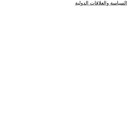
السياسة والعلاقات الدولية