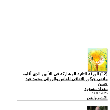
(12) الورقة الثانية المشاركة في التأبين الذي أقامه
ملتقي جيكور الثقافي للقاص والروائي محمد عبد
حسن
مقداد مسعود
2026 / 8 / 7
الادب والفن