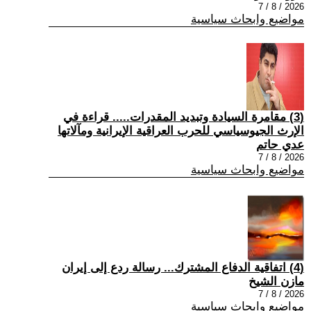
2026 / 8 / 7
مواضيع وابحاث سياسية
(3) مقامرة السيادة وتبديد المقدرات..... قراءة في
الإرث الجيوسياسي للحرب العراقية الإيرانية ومآلاتها
عدي حاتم
2026 / 8 / 7
مواضيع وابحاث سياسية
(4) اتفاقية الدفاع المشترك... رسالة ردع إلى إيران
مازن الشيخ
2026 / 8 / 7
مواضيع وابحاث سياسية