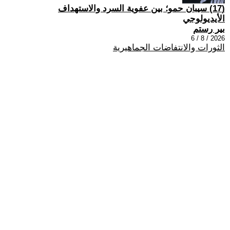
(17) سيبان حمو؛ بين عفوية السرد والاستهداف
الأيديولوجي
بير رستم
2026 / 8 / 6
الثورات والانتفاضات الجماهيرية