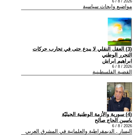
2026 / 8 / 6
مواضيع وابحاث سياسية
(3) العقل النقلي لا يبدع حتى في تجارب حركات
التحرر الوطني
ابراهيم ابراش
2026 / 8 / 6
القضية الفلسطينية
(4) سورية والأزمة الوطنية الجيليّة
ياسين الحاج صالح
2026 / 8 / 6
اليسار , الديمقراطية والعلمانية في المشرق العربي