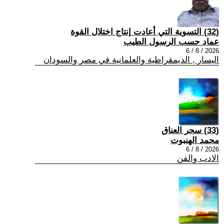
(32) التسوية التي أعادت إنتاج اختلال القوة
عماد حسب الرسول الطيب
2026 / 8 / 6
اليسار , الديمقراطية والعلمانية في مصر والسودان
(33) سحر العناق
محمد الهنبوت
2026 / 8 / 6
الادب والفن