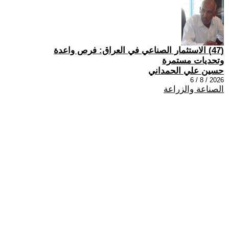
(47) الاستثمار الصناعي في العراق: فرص واعدة
وتحديات مستمرة
حسين علي الحمداني
2026 / 8 / 6
الصناعة والزراعة