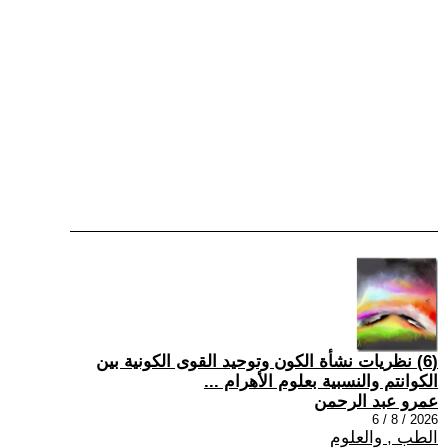
(6) نظريات نشأة الكون وتوحيد القوى الكونية بين
الكوانتم والنسبية بعلوم الأهرام ...
عمرو عبد الرحمن
2026 / 8 / 6
الطب , والعلوم