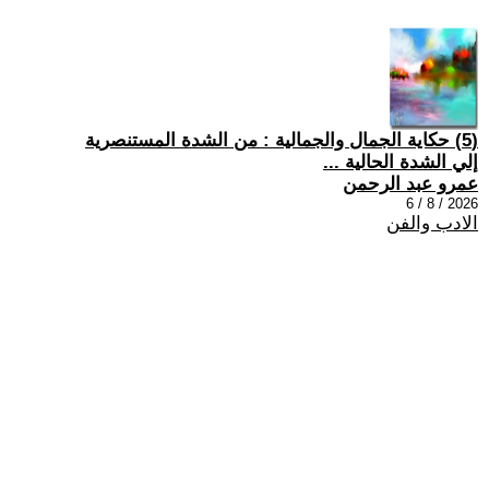
(5) حكاية الجمال والجمالية : من الشدة المستنصرية
إلي الشدة الحالية ...
عمرو عبد الرحمن
2026 / 8 / 6
الادب والفن