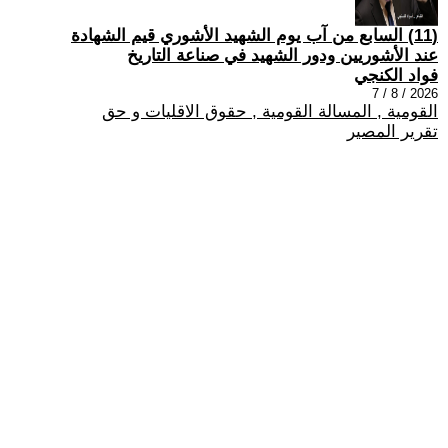
(11) السابع من آب يوم الشهيد الأشوري قيم الشهادة
عند الأشوريين ودور الشهيد في صناعة التاريخ
فواد الكنجي
2026 / 8 / 7
القومية , المسالة القومية , حقوق الاقليات و حق
تقرير المصير