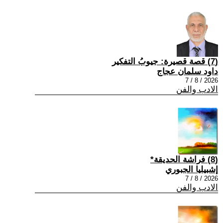
(7) قصة قصيرة: جيوبُ التفكير
داود سلمان عجاج
2026 / 8 / 7
الادب والفن
(8) فراشة الحديقة*
إشبيليا الجبوري
2026 / 8 / 7
الادب والفن