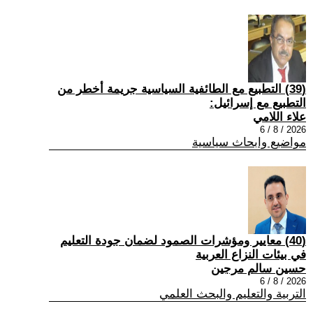
(39) التطبيع مع الطائفية السياسية جريمة أخطر من
التطبيع مع إسرائيل:
علاء اللامي
2026 / 8 / 6
مواضيع وابحاث سياسية
(40) معايير ومؤشرات الصمود لضمان جودة التعليم
في بيئات النزاع العربية
حسين سالم مرجين
2026 / 8 / 6
التربية والتعليم والبحث العلمي