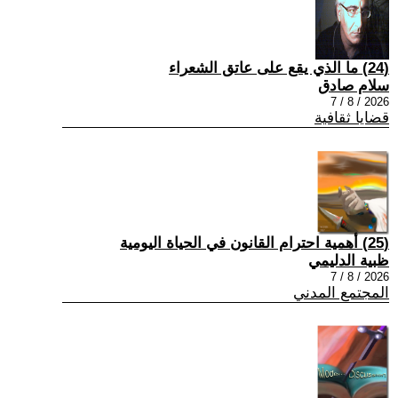
(24) ما الذي يقع على عاتق الشعراء
سلام صادق
2026 / 8 / 7
قضايا ثقافية
(25) أهمية احترام القانون في الحياة اليومية
ظبية الدليمي
2026 / 8 / 7
المجتمع المدني