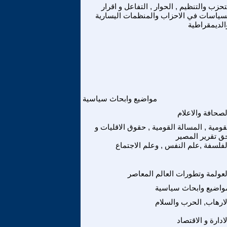
تحزب والتنظيم , الحوار , التفاعل و اقرار
سياسات في الاحزاب والمنظمات اليسارية
الديمقراطية
مواضيع وابحاث سياسية
لصحافة والاعلام
قومية , المسالة القومية , حقوق الاقليات و
ق تقرير المصير
لفلسفة ,علم النفس , وعلم الاجتماع
لعولمة وتطورات العالم المعاصر
واضيع وابحاث سياسية
لارهاب, الحرب والسلام
لادارة و الاقتصاد