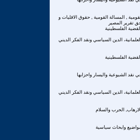
قومية , المسالة القومية , حقوق الاقليات و
ق تقرير المصير
لقضية الفلسطينية
لعلمانية، الدين السياسي ونقد الفكر الديني
لقضية الفلسطينية
ي نقد الشيوعية واليسار واحزابها
لعلمانية، الدين السياسي ونقد الفكر الديني
لارهاب, الحرب والسلام
واضيع وابحاث سياسية