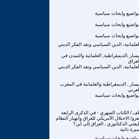
واضيع وابحاث سياسية
واضيع وابحاث سياسية
واضيع وابحاث سياسية
لعلمانية، الدين السياسي ونقد الفكر الديني
يسار ,الديمقراطية, العلمانية والتمدن في
لعراق
لعلمانية، الدين السياسي ونقد الفكر الديني
يسار , الديمقراطية والعلمانية في المغرب
لعربي
واضيع وابحاث سياسية
ف / الكتاب الشهري - في الذكرى الرابعة
غزو/ الاحتلال الأمريكي للعراق وانهيار النظام
لبعثي الدكتاتوري , العراق إلى أين؟
يرة ذاتية
واضيع وابحاث سياسية