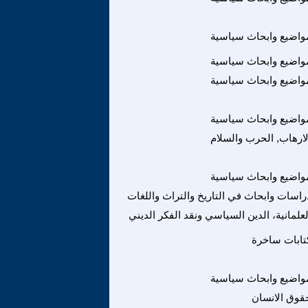
واضيع وابحاث سياسية
واضيع وابحاث سياسية
واضيع وابحاث سياسية
واضيع وابحاث سياسية
لارهاب, الحرب والسلام
واضيع وابحاث سياسية
راسات وابحاث في التاريخ والتراث واللغات
لعلمانية، الدين السياسي ونقد الفكر الديني
تابات ساخرة
واضيع وابحاث سياسية
قوق الانسان