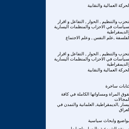
لحركة العمالية والنقابية
تحزب والتنظيم , الحوار , التفاعل و اقرار
سياسات في الاحزاب والمنظمات اليسارية
الديمقراطية
لفلسفة ,علم النفس , وعلم الاجتماع
تحزب والتنظيم , الحوار , التفاعل و اقرار
سياسات في الاحزاب والمنظمات اليسارية
الديمقراطية
لحركة العمالية والنقابية
تابات ساخرة
وق المراة ومساواتها الكاملة في كافة
لمجالات
يسار ,الديمقراطية, العلمانية والتمدن في
لعراق
واضيع وابحاث سياسية
ي نقد الشيوعية واليسار واحزابها