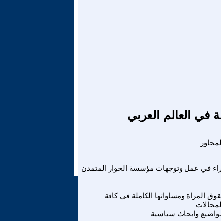
ة في العالم العربي
راء في عمل وتوجهات مؤسسة الحوار المتمدن
وق المراة ومساواتها الكاملة في كافة
لمجالات
واضيع وابحاث سياسية