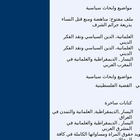
مواضيع وابحاث سياسية
ملف مفتوح: مناهضة ومنع قتل النساء
بذريعة جرائم الشرف
العلمانية، الدين السياسي ونقد الفكر
الديني
العلمانية، الدين السياسي ونقد الفكر
الديني
اليسار , الديمقراطية والعلمانية في
المغرب العربي
مواضيع وابحاث سياسية
بي
القضية الفلسطينية
كتابات ساخرة
اليسار ,الديمقراطية, العلمانية والتمدن في
العراق
اليسار , الديمقراطية والعلمانية في
المشرق العربي
ويد
حقوق المراة ومساواتها الكاملة في كافة
المجالات