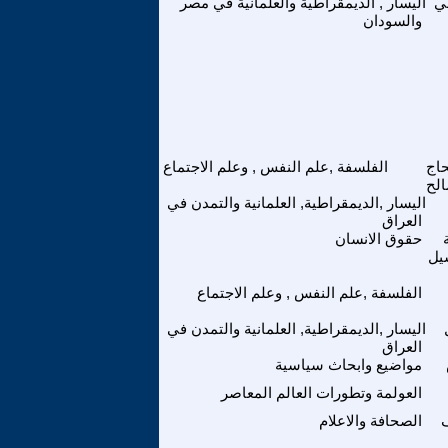
ي
اليسار , الديمقراطية والعلمانية في مصر
والسودان
حاج
الفلسفة ,علم النفس , وعلم الاجتماع
لح
اليسار ,الديمقراطية, العلمانية والتمدن في
العراق
حقوق الانسان
يل
الفلسفة ,علم النفس , وعلم الاجتماع
اليسار ,الديمقراطية, العلمانية والتمدن في
العراق
مواضيع وابحاث سياسية
العولمة وتطورات العالم المعاصر
الصحافة والاعلام