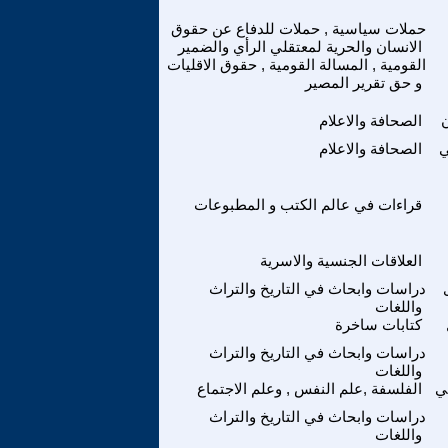
حملات سياسية , حملات للدفاع عن حقوق
الانسان والحرية لمعتقلي الرأي والضمير
القومية , المسالة القومية , حقوق الاقليات
و حق تقرير المصير
الصحافة والاعلام
ي
الصحافة والاعلام
قراءات في عالم الكتب و المطبوعات
العلاقات الجنسية والاسرية
دراسات وابحاث في التاريخ والتراث
واللغات
كتابات ساخرة
دراسات وابحاث في التاريخ والتراث
واللغات
ي
الفلسفة ,علم النفس , وعلم الاجتماع
دراسات وابحاث في التاريخ والتراث
واللغات