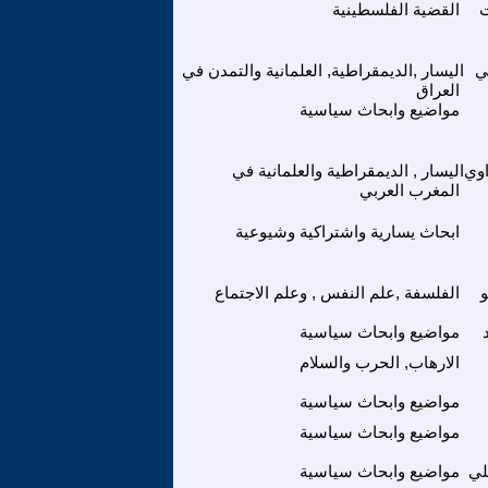
ت
القضية الفلسطينية
ي
اليسار ,الديمقراطية, العلمانية والتمدن في
العراق
مواضيع وابحاث سياسية
وي
اليسار , الديمقراطية والعلمانية في
المغرب العربي
ابحاث يسارية واشتراكية وشيوعية
و
الفلسفة ,علم النفس , وعلم الاجتماع
مواضيع وابحاث سياسية
الارهاب, الحرب والسلام
مواضيع وابحاث سياسية
مواضيع وابحاث سياسية
لي
مواضيع وابحاث سياسية