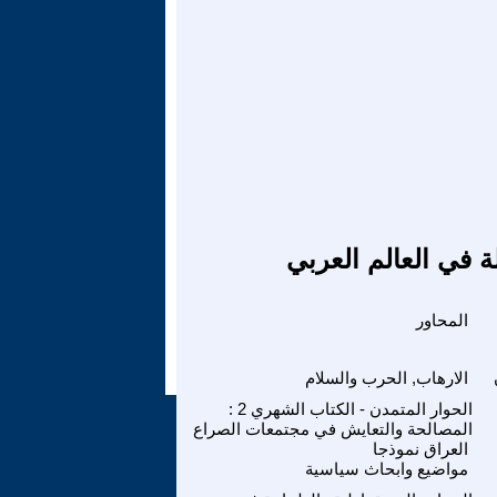
ة في العالم العربي
المحاور
الارهاب, الحرب والسلام
الحوار المتمدن - الكتاب الشهري 2 :
المصالحة والتعايش في مجتمعات الصراع
العراق نموذجا
مواضيع وابحاث سياسية