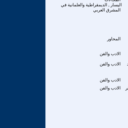
اليسار , الديمقراطية والعلمانية في
المشرق العربي
المحاور
الادب والفن
الادب والفن
الادب والفن
ر
الادب والفن