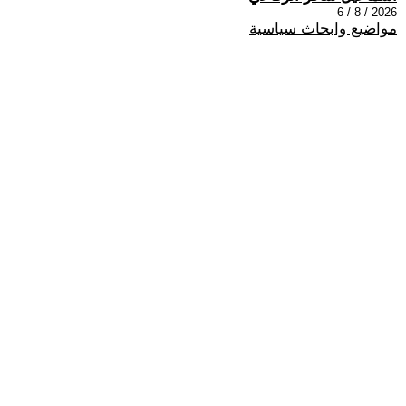
2026 / 8 / 6
مواضيع وابحاث سياسية