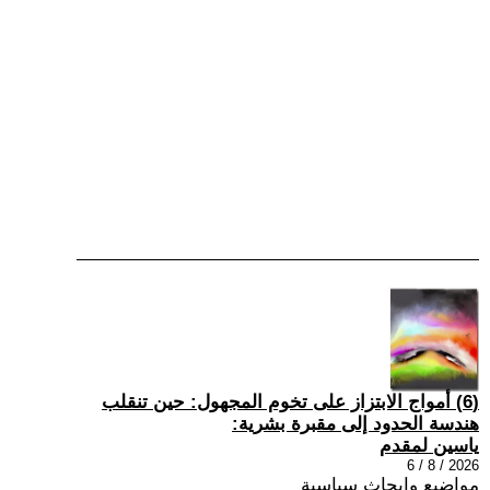
(6) أمواج الابتزاز على تخوم المجهول: حين تنقلب
هندسة الحدود إلى مقبرة بشرية:
ياسين لمقدم
2026 / 8 / 6
مواضيع وابحاث سياسية