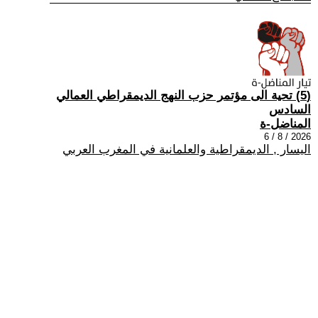
(5) تحية الى مؤتمر حزب النهج الديمقراطي العمالي
السادس
المناضل-ة
2026 / 8 / 6
اليسار , الديمقراطية والعلمانية في المغرب العربي