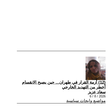
(12) أزمة القرار في طهران... حين يصبح الانقسام
أخطر من التهديد الخارجي
سعاد عزيز
2026 / 8 / 6
مواضيع وابحاث سياسية