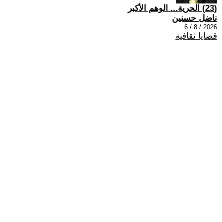
(23) الحرية... الوهم الأكبر
ناضل حسنين
2026 / 8 / 6
قضايا ثقافية