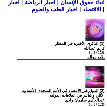
أنباء حقوق الإنسان
|
اخبار الرياضة
|
اخبار
|
اخبار الطب والعلوم
الاقتصاد
|
(1) الذكرى الأخيرة في المطار
كريم عبدالله
2026 / 8 / 6
الادب والفن
(2) الدول غير الأعضاء في الأمم المتحدة- الأسباب،
الآثار، والتأثير في العلاقات الدولية
عبدالحكيم سليمان وادي
2026 / 8 / 6