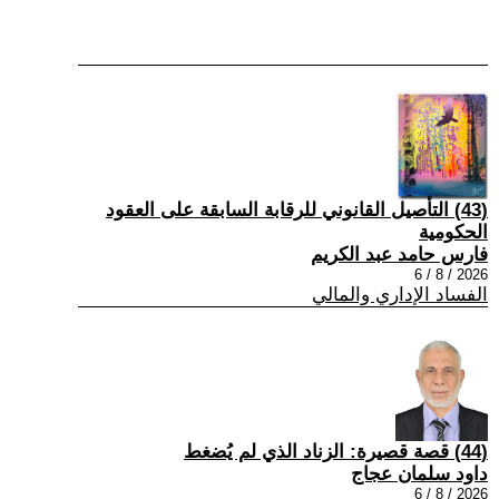
(43) التأصيل القانوني للرقابة السابقة على العقود
الحكومية
فارس حامد عبد الكريم
2026 / 8 / 6
الفساد الإداري والمالي
(44) قصة قصيرة: الزناد الذي لم يُضغط
داود سلمان عجاج
2026 / 8 / 6