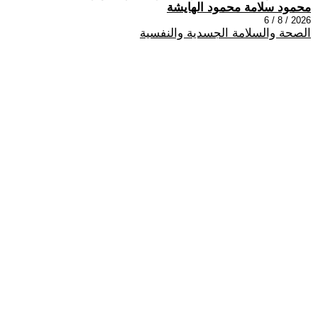
محمود سلامة محمود الهايشة
2026 / 8 / 6
الصحة والسلامة الجسدية والنفسية