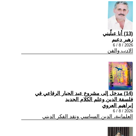
(13) أنا عبلّيني
زهير دعيم
2026 / 8 / 6
الادب والفن
(14) مدخل إلى مشروع عبد الجبار الرفاعي في
فلسفة الدين وعلم الكلام الجديد
إبراهيم العروي
2026 / 8 / 6
العلمانية، الدين السياسي ونقد الفكر الديني