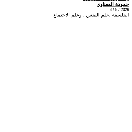
حمودة المعناوي
2026 / 8 / 8
الفلسفة ,علم النفس , وعلم الاجتماع