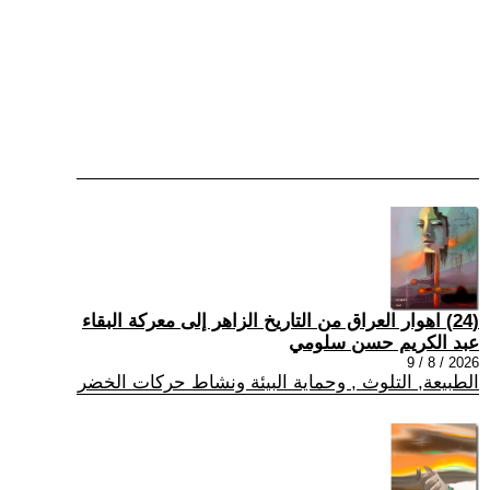
(24) اهوار العراق من التاريخ الزاهر إلى معركة البقاء
عبد الكريم حسن سلومي
2026 / 8 / 9
الطبيعة, التلوث , وحماية البيئة ونشاط حركات الخضر