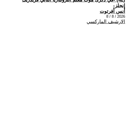
إنجلز-
أنس أفرتوت
2026 / 8 / 8
الارشيف الماركسي