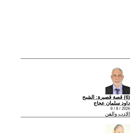
(6) قصة قصيرة: الشبح
داود سلمان عجاج
2026 / 8 / 9
الادب والفن