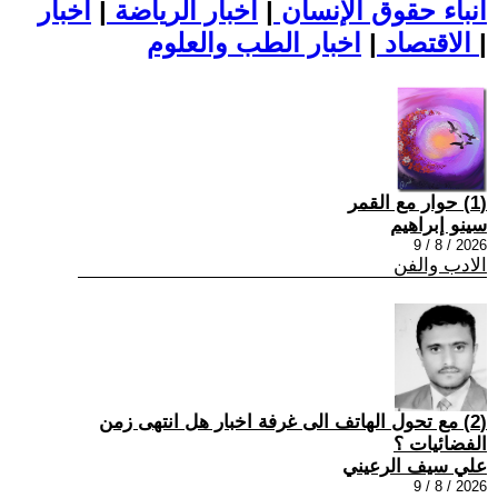
أنباء حقوق الإنسان
|
اخبار الرياضة
|
اخبار
|
اخبار الطب والعلوم
الاقتصاد
|
(1) حوار مع القمر
سينو إبراهيم
2026 / 8 / 9
الادب والفن
(2) مع تحول الهاتف الى غرفة اخبار هل انتهى زمن
الفضائيات ؟
علي سيف الرعيني
2026 / 8 / 9