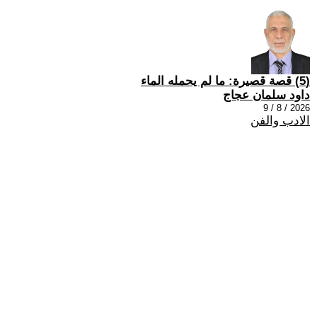
(5) قصة قصيرة: ما لم يحمله الماء
داود سلمان عجاج
2026 / 8 / 9
الادب والفن