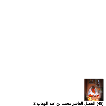
(48) الفصل العاشر محمد بن عبد الوهاب 2