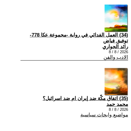
(34) العمل الفدائي في رواية -مجموعة عكا 778-
توفيق فياض
رائد الحواري
2026 / 8 / 8
الادب والفن
(35) اتفاق مكّة ضد إيران ام ضد اسرائيل؟
محمد حمد
2026 / 8 / 8
مواضيع وابحاث سياسية