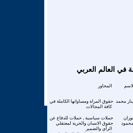
ة في العالم العربي
لاسم
المحاور
نار محمد
حقوق المراة ومساواتها الكاملة في
كافة المجالات
وزان
حملات سياسية , حملات للدفاع عن
حمود
حقوق الانسان والحرية لمعتقلي
الرأي والضمير