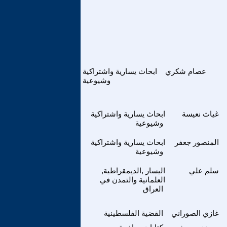
عصام شكري
ابحاث يسارية واشتراكية
وشيوعية
غياث نعيسة
ابحاث يسارية واشتراكية
وشيوعية
المنصور جعفر
ابحاث يسارية واشتراكية
وشيوعية
سلم علي
اليسار ,الديمقراطية,
العلمانية والتمدن في
العراق
غازي الصوراني
القضية الفلسطينية