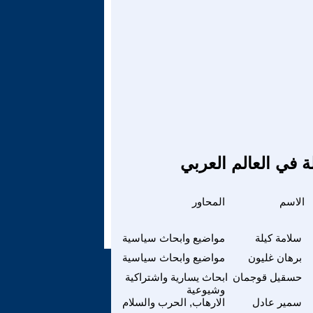
ة في العالم العربي
الاسم
المحاور
سلامة كيلة
مواضيع وابحاث سياسية
برهان غليون
مواضيع وابحاث سياسية
حسقيل قوجمان
ابحاث يسارية واشتراكية
وشيوعية
سمير عادل
الارهاب, الحرب والسلام