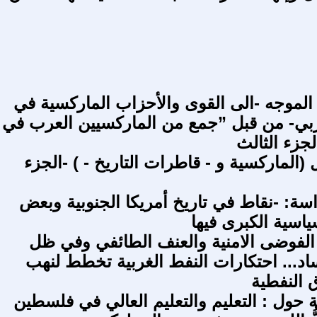
 الموجه -الى القوى والأحزاب الماركسية في
بي- من قبل ”جمع من الماركسيين العرب في
جزء الثالث
الماركسية و - قاطرات التاريخ - ) -الجزء
ة: -نقاط في تاريخ أمريكا الجنوبية وبعض
ياسية الكبرى فيها
لفوضى الامنية والعنف الطائفي وفي ظل
د... احتكارات النفط الغربية تخطط لنهب
 النفطية
ة حول : التعليم والتعليم العالي في فلسطين