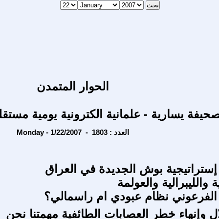
الحوار المتمدن
حيفة يسارية - علمانية الكترونية يومية مستقل
Monday - 1/22/2007 - العدد : 1803
إستراتيجية بوش الجديدة في العراق
 والليبرالية والعولمة
الفرعوني نظام عبودي ام راسمالي؟
ل وإنهاء خطر العصابات الطائفية مهمتنا نحن