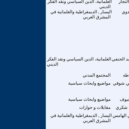
لنجار
العلمانية، الدين السياسي ونقد الفكر
الديني
دوي
اليسار , الديمقراطية والعلمانية في
المشرق العربي
 الحنفي
العلمانية، الدين السياسي ونقد الفكر
الديني
 طه
المجتمع المدني
ي شوقي
مواضيع وابحاث سياسية
نيوف
مواضيع وابحاث سياسية
 شكري
مقابلات و حوارات
الهامس
اليسار , الديمقراطية والعلمانية في
المشرق العربي