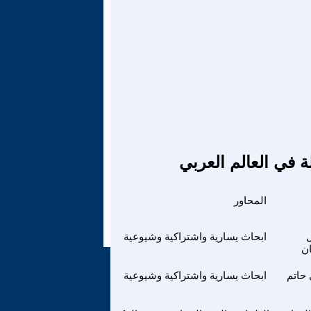
ة في العالم العربي
المحاور
ابحاث يسارية واشتراكية وشيوعية
ن
حاتم
ابحاث يسارية واشتراكية وشيوعية