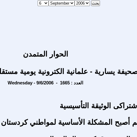
الحوار المتمدن
حيفة يسارية - علمانية الكترونية يومية مستقل
Wednesday - 9/6/2006 - العدد : 1665
شتراكى الوثيقة التأسيسية
م أصبح المشكلة الأساسية لمواطني كردستان