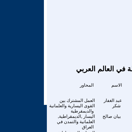
ة في العالم العربي
الاسم
المحاور
عبد الغفار
العمل المشترك بين
شكر
القوى اليسارية والعلمانية
والديمقرطية
بيان صالح
اليسار ,الديمقراطية,
العلمانية والتمدن في
العراق