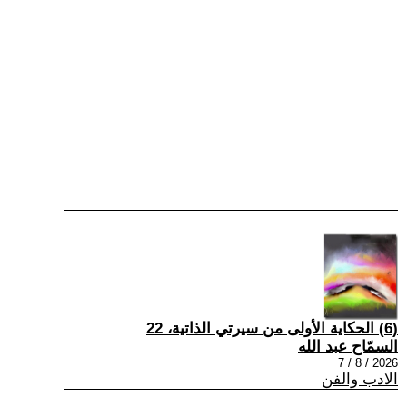
(6) الحكاية الأولى من سيرتي الذاتية، 22
السمّاح عبد الله
2026 / 8 / 7
الادب والفن