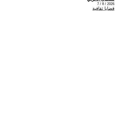
2026 / 8 / 7
قضايا ثقافية