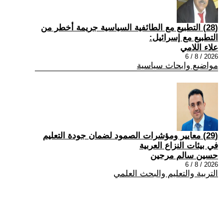
(28) التطبيع مع الطائفية السياسية جريمة أخطر من
التطبيع مع إسرائيل:
علاء اللامي
2026 / 8 / 6
مواضيع وابحاث سياسية
(29) معايير ومؤشرات الصمود لضمان جودة التعليم
في بيئات النزاع العربية
حسين سالم مرجين
2026 / 8 / 6
التربية والتعليم والبحث العلمي