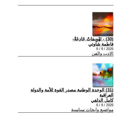
(30) - تَهْوِيمَاتٌ خَادِعَةٌ-
فاطمة شاوتي
2026 / 8 / 6
الادب والفن
(31) الوحدة الوطنية مصدر القوة للأمة والدولة
العراقية
كامل الدلفي
2026 / 8 / 6
مواضيع وابحاث سياسية