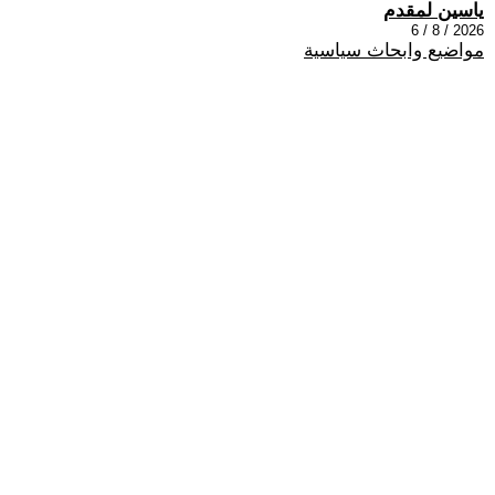
ياسين لمقدم
2026 / 8 / 6
مواضيع وابحاث سياسية