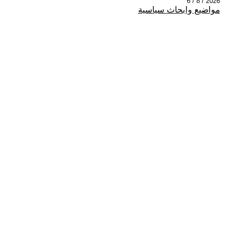
2026 / 8 / 6
مواضيع وابحاث سياسية