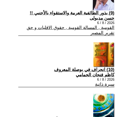
(9) بذور الطائفية العربية والاستقواء بالأجنبي !!
حسن مدبولى
2026 / 8 / 6
القومية , المسالة القومية , حقوق الاقليات و حق
تقرير المصير
(10) انحراف في بوصلة المعروف
كاظم فنجان الحمامي
2026 / 8 / 6
سيرة ذاتية