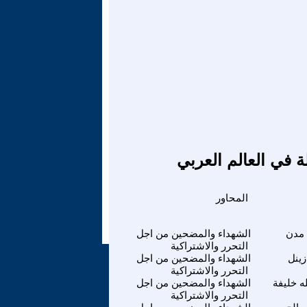
ة في العالم العربي
المحاور
مدن
الشهداء والمضحين من اجل
التحرر والاشتراكية
زينل
الشهداء والمضحين من اجل
التحرر والاشتراكية
ه خليفة
الشهداء والمضحين من اجل
التحرر والاشتراكية