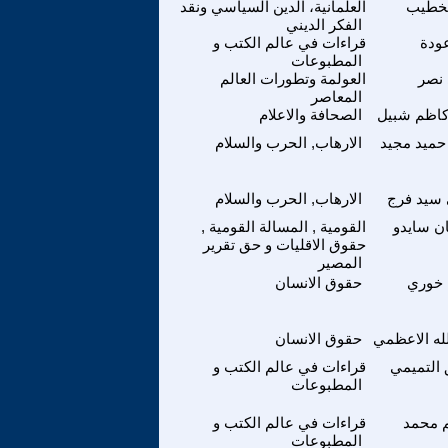
لخطيب
العلمانية، الدين السياسي ونقد
الفكر الديني
عودة
قراءات في عالم الكتب و
المطبوعات
نصر
العولمة وتطورات العالم
المعاصر
 كاظم شبيل
الصحافة والاعلام
حميد مجيد
الارهاب, الحرب والسلام
سيد فرج
الارهاب, الحرب والسلام
ن سايدو
القومية , المسالة القومية ,
حقوق الاقليات و حق تقرير
المصير
خوري
حقوق الانسان
لله الاعظمي
حقوق الانسان
 التميمي
قراءات في عالم الكتب و
المطبوعات
م محمد
قراءات في عالم الكتب و
المطبوعات