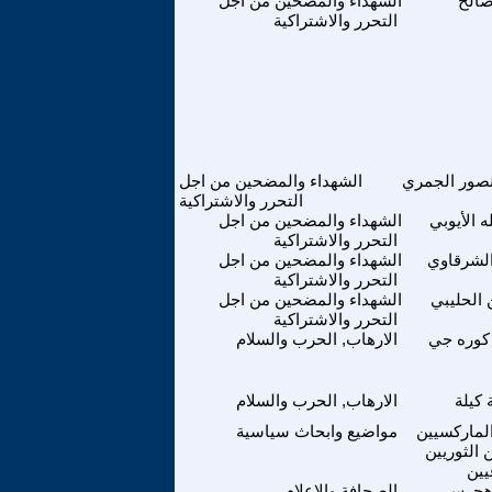
الح
الشهداء والمضحين من اجل
التحرر والاشتراكية
صور الجمري
الشهداء والمضحين من اجل
التحرر والاشتراكية
ه الأيوبي
الشهداء والمضحين من اجل
التحرر والاشتراكية
الشرقاوي
الشهداء والمضحين من اجل
التحرر والاشتراكية
الحليبي
الشهداء والمضحين من اجل
التحرر والاشتراكية
كوره جي
الارهاب, الحرب والسلام
 كيلة
الارهاب, الحرب والسلام
لماركسيين
مواضيع وابحاث سياسية
ن الثوريين
يين
هجرس
الصحافة والاعلام