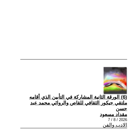
(6) الورقة الثانية المشاركة في التأبين الذي أقامه
ملتقي جيكور الثقافي للقاص والروائي محمد عبد
حسن
مقداد مسعود
2026 / 8 / 7
الادب والفن