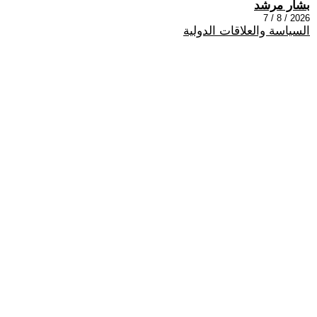
بشار مرشد
2026 / 8 / 7
السياسة والعلاقات الدولية