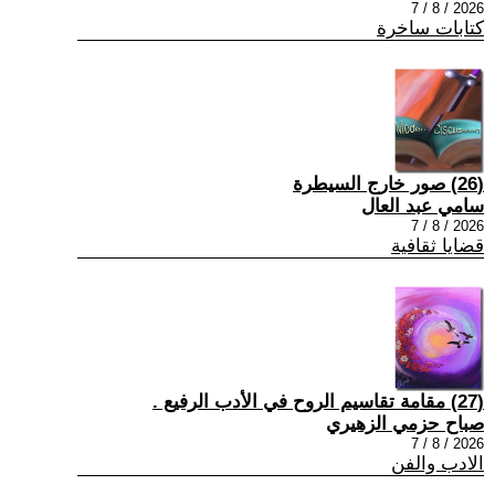
2026 / 8 / 7
كتابات ساخرة
(26) صور خارج السيطرة
سامي عبد العال
2026 / 8 / 7
قضايا ثقافية
(27) مقامة تقاسيم الروح في الأدب الرفيع .
صباح حزمي الزهيري
2026 / 8 / 7
الادب والفن