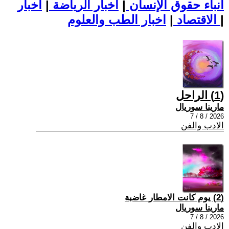
أنباء حقوق الإنسان
|
اخبار الرياضة
|
اخبار
|
اخبار الطب والعلوم
الاقتصاد
|
(1) الراحل
مارينا سوريال
2026 / 8 / 7
الادب والفن
(2) يوم كانت الامطار غاضبة
مارينا سوريال
2026 / 8 / 7
الادب والفن