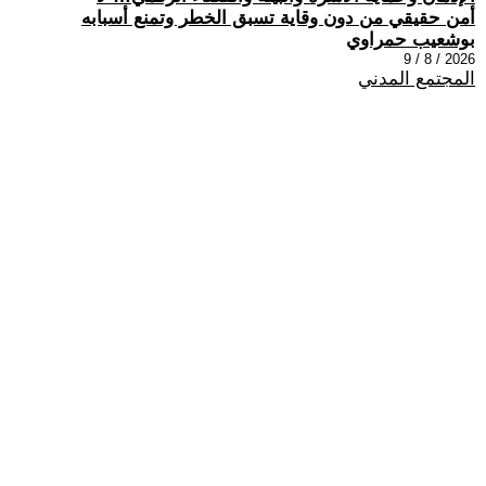
أمن حقيقي من دون وقاية تسبق الخطر وتمنع أسبابه
بوشعيب حمراوي
2026 / 8 / 9
المجتمع المدني