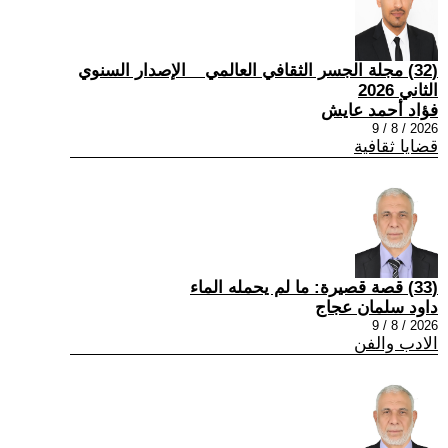
(32) مجلة الجسر الثقافي العالمي _ الإصدار السنوي
الثاني 2026
فؤاد أحمد عايش
2026 / 8 / 9
قضايا ثقافية
(33) قصة قصيرة: ما لم يحمله الماء
داود سلمان عجاج
2026 / 8 / 9
الادب والفن