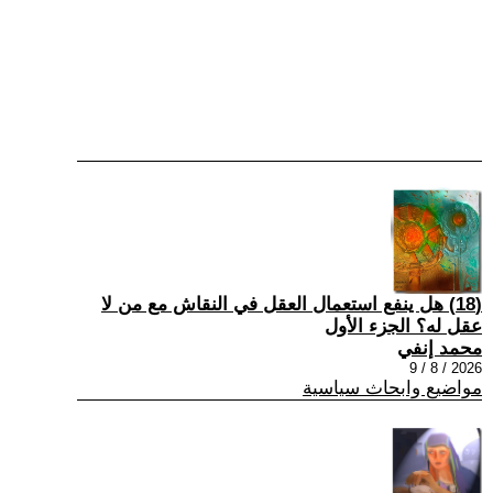
(18) هل ينفع استعمال العقل في النقاش مع من لا
عقل له؟ الجزء الأول
محمد إنفي
2026 / 8 / 9
مواضيع وابحاث سياسية