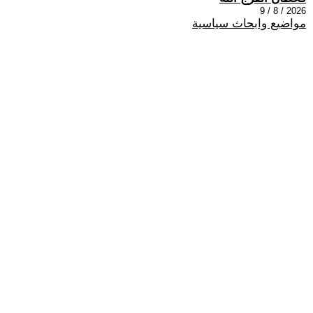
2026 / 8 / 9
مواضيع وابحاث سياسية