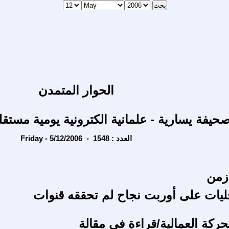
الحوار المتمدن
حيفة يسارية - علمانية الكترونية يومية مستقل
Friday - 5/12/2006 - العدد : 1548
زمن
ليات على أوربت نجاح لم تحققه قنوات
حركة العمالية/قراءة في مقالة