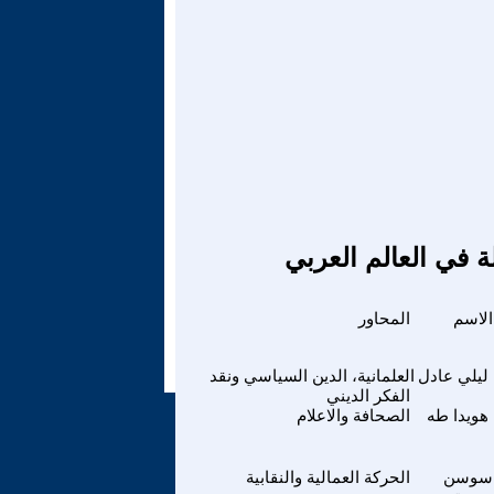
ة في العالم العربي
الاسم
المحاور
ليلي عادل
العلمانية، الدين السياسي ونقد
الفكر الديني
هويدا طه
الصحافة والاعلام
سوسن
الحركة العمالية والنقابية