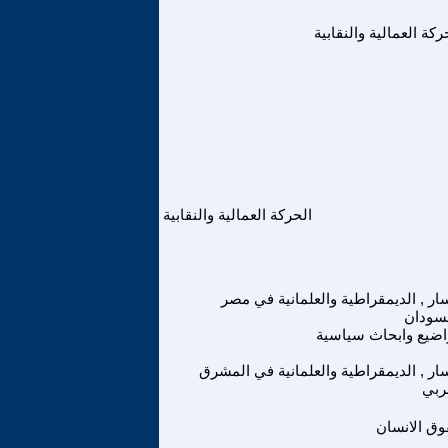
ركة العمالية والنقابية
الحركة العمالية والنقابية
سار , الديمقراطية والعلمانية في مصر
سودان
ضيع وابحاث سياسية
سار , الديمقراطية والعلمانية في المشرق
ربي
ق الانسان