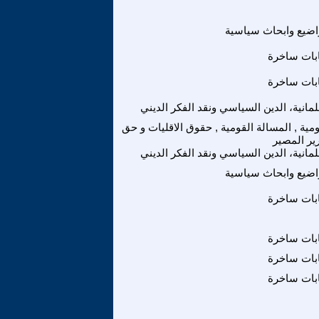
ضيع وابحاث سياسية
بات ساخرة
بات ساخرة
لمانية، الدين السياسي ونقد الفكر الديني
ومية , المسالة القومية , حقوق الاقليات و حق
ير المصير
لمانية، الدين السياسي ونقد الفكر الديني
ضيع وابحاث سياسية
بات ساخرة
بات ساخرة
بات ساخرة
بات ساخرة