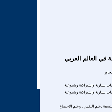
ة في العالم العربي
اث يسارية واشتراكية وشيوعية
اث يسارية واشتراكية وشيوعية
لسفة ,علم النفس , وعلم الاجتماع