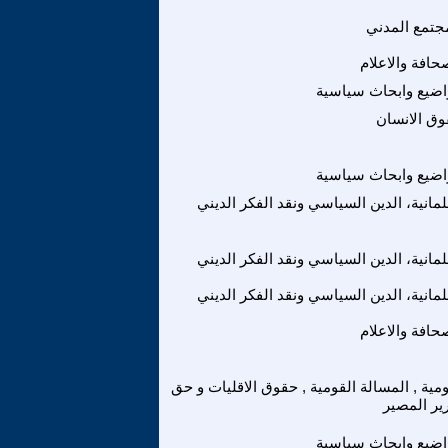
جتمع المدني
حافة والاعلام
ضيع وابحاث سياسية
ق الانسان
ضيع وابحاث سياسية
لمانية، الدين السياسي ونقد الفكر الديني
لمانية، الدين السياسي ونقد الفكر الديني
لمانية، الدين السياسي ونقد الفكر الديني
حافة والاعلام
ومية , المسالة القومية , حقوق الاقليات و حق
ير المصير
ضيع وابحاث سياسية