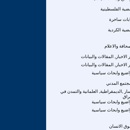
ضية الفلسطينية
بات ساخرة
ضية الكردية
حافة والاعلام
 الاخبار, المقالات والبيانات
 الاخبار, المقالات والبيانات
ضيع وابحاث سياسية
جتمع المدني
ار ,الديمقراطية, العلمانية والتمدن في
راق
ضيع وابحاث سياسية
ضيع وابحاث سياسية
ق الانسان