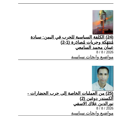
(24) الكلفة السياسية للحرب في اليمن: سيادة
مُنتهَكة وحريات مُصادَرة (1-2)
عيبان محمد السامعي
2026 / 8 / 8
مواضيع وابحاث سياسية
(25) من العمليات الخاصة إلى حرب الحضارات -
ألكسندر دوغين (2)
نورالدين علاك الاسفي
2026 / 8 / 8
مواضيع وابحاث سياسية