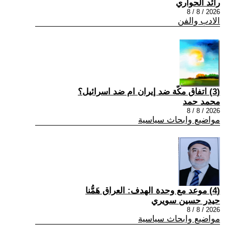
رائد الحواري
2026 / 8 / 8
الادب والفن
(3) اتفاق مكّة ضد إيران ام ضد اسرائيل؟
محمد حمد
2026 / 8 / 8
مواضيع وابحاث سياسية
(4) موعد مع وحدة الهدف: العراق هَمُّنا
حيدر حسين سويري
2026 / 8 / 8
مواضيع وابحاث سياسية