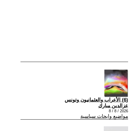
(6) الأعراب والعثمانيون وتونس
عزالدين مبارك
2026 / 8 / 8
مواضيع وابحاث سياسية