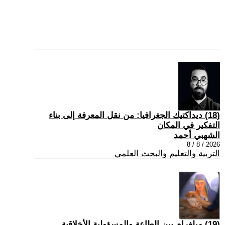
(18) ديداكتيك الجغرافيا: من نقل المعرفة إلى بناء
التفكير في المكان
الشهبي أحمد
2026 / 8 / 8
التربية والتعليم والبحث العلمي
(19) ميلغرام بين الطاعة والمسؤولية الأخلاقية