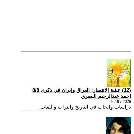
(12) عبثية الانتصار: العراق وإيران في ذكرى 8/8
احمد عبدالرحيم البصري
2026 / 8 / 8
دراسات وابحاث في التاريخ والتراث واللغات