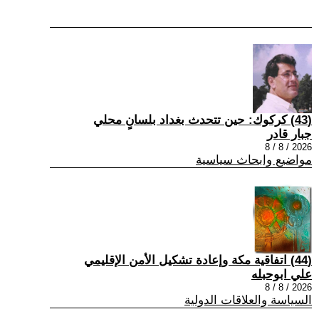
(43) كركوك: حين تتحدث بغداد بلسانٍ محلي
جبار قادر
2026 / 8 / 8
مواضيع وابحاث سياسية
(44) اتفاقية مكة وإعادة تشكيل الأمن الإقليمي
علي ابوحبله
2026 / 8 / 8
السياسة والعلاقات الدولية