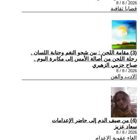
2026 / 8 / 8
قضايا ثقافية
(3) مقامة اللحن : بين شجو النغم وجناية اللسان ,
رحلة اللحن من أصالة الأمس إلى مكابرة اليوم .
صباح حزمي الزهيري
2026 / 8 / 8
الادب والفن
(4) من صيف الدم إلى حاضر الإعدامات
سعاد عزيز
2026 / 8 / 8
الغاء عقوبة الاعدام