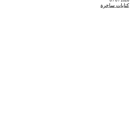
2026 / 8 / 8
كتابات ساخرة