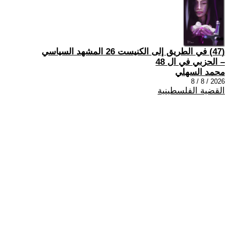
(47) في الطريق إلى الكنيست 26 المشهد السياسي
– الحزبي في ال 48
محمد السهلي
2026 / 8 / 8
القضية الفلسطينية