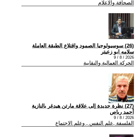
الصحافة والاعلام
(26) سوسيولوجيا الصمود واقتلاع الطبقة العاملة
سلامه ابو زعيتر
2026 / 8 / 9
الحركة العمالية والنقابية
(27) نظرة جديدة إلى علاقة مارتن هيدغر بالنازية
أحمد رباص
2026 / 8 / 9
الفلسفة ,علم النفس , وعلم الاجتماع