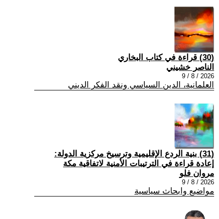
(30) قراءة في كتاب البخاري
الناصر خشيني
2026 / 8 / 9
العلمانية، الدين السياسي ونقد الفكر الديني
(31) بنية الردع الإقليمية وترسيخ مركزية الدولة:
إعادة قراءة في الترتيبات الأمنية لاتفاقية مكة
مروان فلو
2026 / 8 / 9
مواضيع وابحاث سياسية