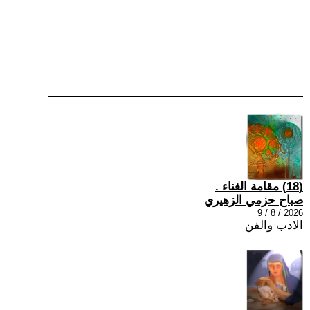
(18) مقامة الغناء .
صباح حزمي الزهيري
2026 / 8 / 9
الادب والفن