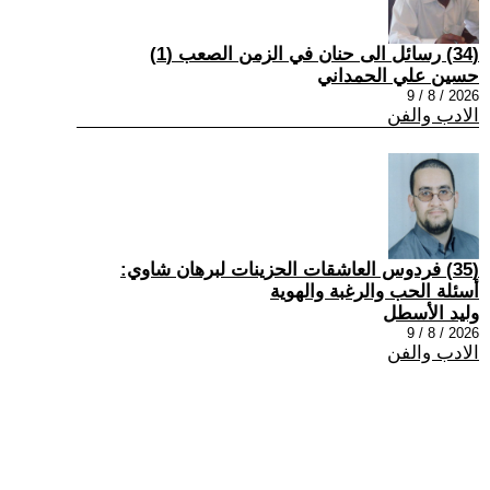
(34) رسائل الى حنان في الزمن الصعب (1)
حسين علي الحمداني
2026 / 8 / 9
الادب والفن
(35) فردوس العاشقات الحزينات لبرهان شاوي:
أسئلة الحب والرغبة والهوية
وليد الأسطل
2026 / 8 / 9
الادب والفن