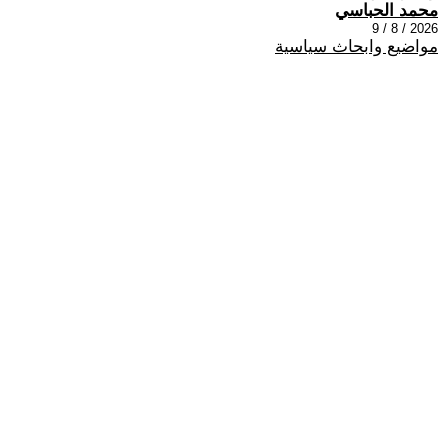
محمد الحباسي
2026 / 8 / 9
مواضيع وابحاث سياسية