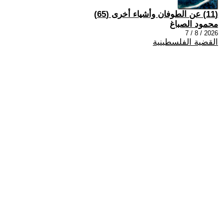
(11) عن الطوفان وأشياء أخرى (65)
محمود الصباغ
2026 / 8 / 7
القضية الفلسطينية