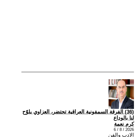
(36) الفرقة السمفونية العراقية تحتضر، العزاوي يلوّح
لنا بالوداع
كرم نعمة
2026 / 8 / 6
الادب والفن