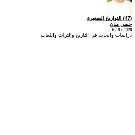
(47) التواريخ الصغيرة
حسن مدن
2026 / 8 / 6
دراسات وابحاث في التاريخ والتراث واللغات