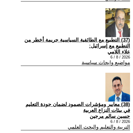
(37) التطبيع مع الطائفية السياسية جريمة أخطر من
التطبيع مع إسرائيل:
علاء اللامي
2026 / 8 / 6
مواضيع وابحاث سياسية
(38) معايير ومؤشرات الصمود لضمان جودة التعليم
في بيئات النزاع العربية
حسين سالم مرجين
2026 / 8 / 6
التربية والتعليم والبحث العلمي