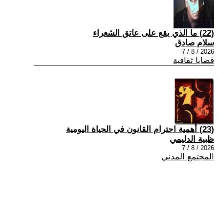
(22) ما الذي يقع على عاتق الشعراء
سلام صادق
2026 / 8 / 7
قضايا ثقافية
(23) أهمية احترام القانون في الحياة اليومية
ظبية الدليمي
2026 / 8 / 7
المجتمع المدني