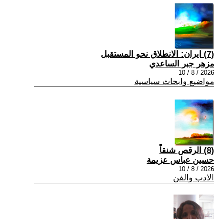
(7) ايران: الانطلاق نحو المستقبل
مزهر جبر الساعدي
2026 / 8 / 10
مواضيع وابحاث سياسية
(8) الرقص شنقاً
حسين عباس عزيمة
2026 / 8 / 10
الادب والفن