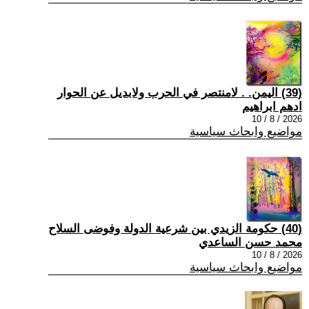
(39) اليمن. . لامنتصر في الحرب ولابديل عن الحوار
ادهم ابراهيم
2026 / 8 / 10
مواضيع وابحاث سياسية
(40) حكومة الزيدي بين شرعية الدولة وفوضى السلاح
محمد حسن الساعدي
2026 / 8 / 10
مواضيع وابحاث سياسية