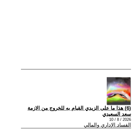
(6) هذا ما على الزيدي القيام به للخروج من الازمة
سعد السعيدي
2026 / 8 / 10
الفساد الإداري والمالي