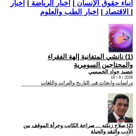
أنباء حقوق الإنسان
|
اخبار الرياضة
|
اخبار
|
اخبار الطب والعلوم
الاقتصاد
|
(1) نانشي المتفانية إلهة الفقراء
والمحتاجين السومرية
عضيد جواد الخميسي
2026 / 8 / 10
دراسات وابحاث في التاريخ والتراث واللغات
(2) صلاح زنكنه ... صراحة الكاتب وجرأة الموقف بين
الأدب والنقد والحياة