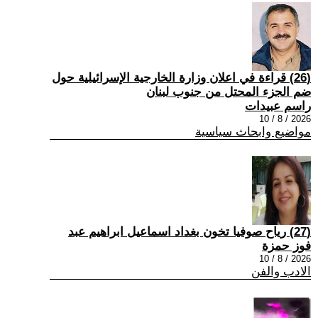
(26) قراءة في اعلان وزارة الخارجية الإسرائيلية حول
ضم الجزء المحتل من جنوب لبنان
راسم عبيدات
2026 / 8 / 10
مواضيع وابحاث سياسية
(27) رياح صوفيا تخون بغداد اسماعيل ابراهيم عبد
فوز حمزة
2026 / 8 / 10
الادب والفن