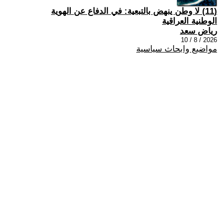
(11) لا وطن ينهض بالتبعية: في الدفاع عن الهوية
الوطنية العراقية
رياض سعد
2026 / 8 / 10
مواضيع وابحاث سياسية