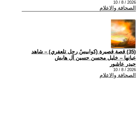
2026 / 8 / 10
الصحافة والاعلام
(35) قصة قصيرة (كوابيسُ رجل تلعفري) – شاهد
عيانها – خليل محسن حسين آل هابش
حيدر عاشور
2026 / 8 / 10
الصحافة والاعلام