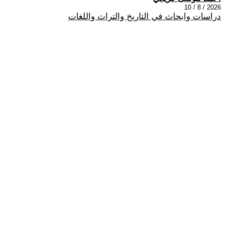
2026 / 8 / 10
دراسات وابحاث في التاريخ والتراث واللغات