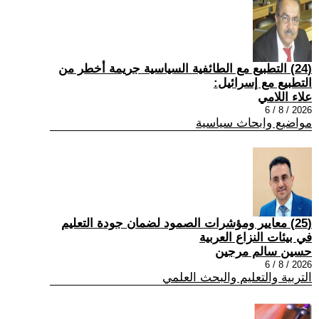
(24) التطبيع مع الطائفية السياسية جريمة أخطر من
التطبيع مع إسرائيل:
علاء اللامي
2026 / 8 / 6
مواضيع وابحاث سياسية
(25) معايير ومؤشرات الصمود لضمان جودة التعليم
في بيئات النزاع العربية
حسين سالم مرجين
2026 / 8 / 6
التربية والتعليم والبحث العلمي