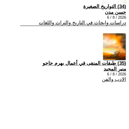
(34) التواريخ الصغيرة
حسن مدن
2026 / 8 / 6
دراسات وابحاث في التاريخ والتراث واللغات
(35) طبقات المنفى في أعمال بهرم حاجو
منير المجيد
2026 / 8 / 6
الادب والفن