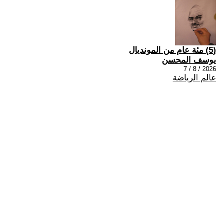
(5) مئة عام من المونديال
يوسف المحسن
2026 / 8 / 7
عالم الرياضة