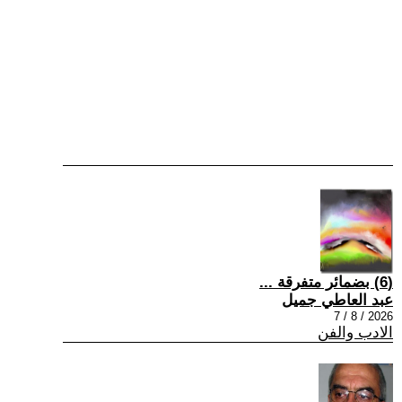
(6) بضمائر متفرقة ...
عبد العاطي جميل
2026 / 8 / 7
الادب والفن