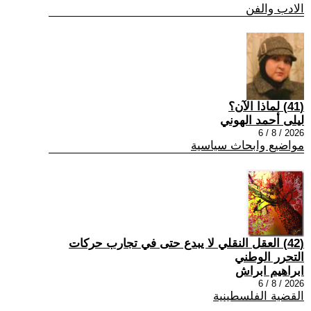
الادب والفن
(41) لماذا الآن؟
ليلى أحمد الهوني
2026 / 8 / 6
مواضيع وابحاث سياسية
(42) العقل النقلي لا يبدع حتى في تجارب حركات
التحرر الوطني
ابراهيم ابراش
2026 / 8 / 6
القضية الفلسطينية