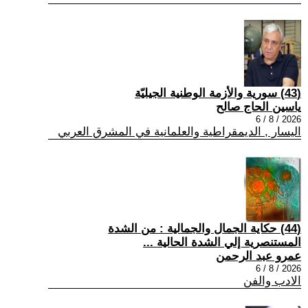
(43) سورية والأزمة الوطنية الجيليّة
ياسين الحاج صالح
2026 / 8 / 6
اليسار , الديمقراطية والعلمانية في المشرق العربي
(44) حكاية الجمال والجمالية : من الشدة
المستنصرية إلي الشدة الحالية ...
عمرو عبد الرحمن
2026 / 8 / 6
الادب والفن