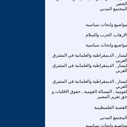
لخضر
لمجتمع المدني
واضيع وابحاث سياسية
لارهاب, الحرب والسلام
واضيع وابحاث سياسية
ليسار , الديمقراطية والعلمانية في المشرق
لعربي
ليسار , الديمقراطية والعلمانية في المشرق
لعربي
ليسار , الديمقراطية والعلمانية في المشرق
لعربي
لقومية , المسالة القومية , حقوق الاقليات و
ق تقرير المصير
لقضية الفلسطينية
لمجتمع المدني
واضيع وابحاث سياسية