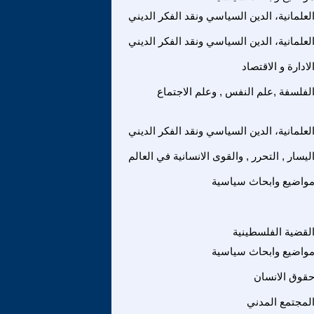
لعلمانية، الدين السياسي ونقد الفكر الديني
لعلمانية، الدين السياسي ونقد الفكر الديني
لادارة و الاقتصاد
لفلسفة ,علم النفس , وعلم الاجتماع
لعلمانية، الدين السياسي ونقد الفكر الديني
ليسار , التحرر , والقوى الانسانية في العالم
واضيع وابحاث سياسية
لقضية الفلسطينية
واضيع وابحاث سياسية
قوق الانسان
لمجتمع المدني