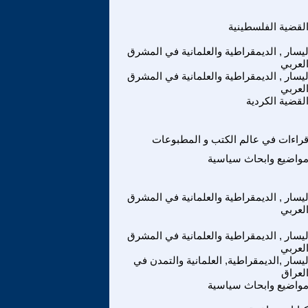
لقضية الفلسطينية
ليسار , الديمقراطية والعلمانية في المشرق
لعربي
ليسار , الديمقراطية والعلمانية في المشرق
لعربي
لقضية الكردية
راءات في عالم الكتب و المطبوعات
واضيع وابحاث سياسية
ليسار , الديمقراطية والعلمانية في المشرق
لعربي
ليسار , الديمقراطية والعلمانية في المشرق
لعربي
ليسار ,الديمقراطية, العلمانية والتمدن في
لعراق
واضيع وابحاث سياسية