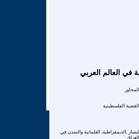
ة في العالم العربي
لقضية الفلسطينية
ليسار ,الديمقراطية, العلمانية والتمدن في
لعراق