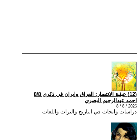
(12) عبثية الانتصار: العراق وإيران في ذكرى 8/8
احمد عبدالرحيم البصري
2026 / 8 / 8
دراسات وابحاث في التاريخ والتراث واللغات