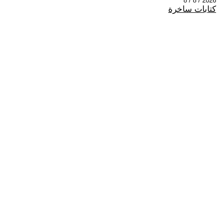
2026 / 8 / 8
كتابات ساخرة