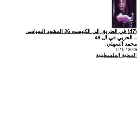
(47) في الطريق إلى الكنيست 26 المشهد السياسي
– الحزبي في ال 48
محمد السهلي
2026 / 8 / 8
القضية الفلسطينية