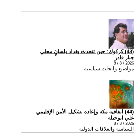
(43) كركوك: حين تتحدث بغداد بلسانٍ محلي
جبار قادر
2026 / 8 / 8
مواضيع وابحاث سياسية
(44) اتفاقية مكة وإعادة تشكيل الأمن الإقليمي
علي ابوحبله
2026 / 8 / 8
السياسة والعلاقات الدولية