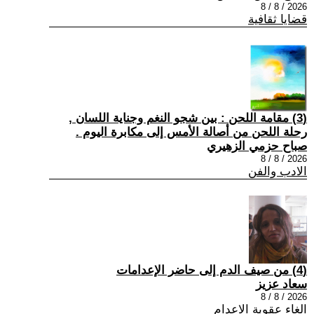
2026 / 8 / 8
قضايا ثقافية
(3) مقامة اللحن : بين شجو النغم وجناية اللسان ,
رحلة اللحن من أصالة الأمس إلى مكابرة اليوم .
صباح حزمي الزهيري
2026 / 8 / 8
الادب والفن
(4) من صيف الدم إلى حاضر الإعدامات
سعاد عزيز
2026 / 8 / 8
الغاء عقوبة الاعدام