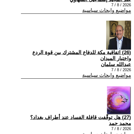
2026 / 8 / 7
مواضيع وابحاث سياسية
(26) اتفاقية مكة للدفاع المشترك بين قوة الردع
واختبار الميدان
عبدالله سلمان
2026 / 8 / 7
مواضيع وابحاث سياسية
(27) هل توقّفت قافلة الفساد عند أطراف بغداد؟
محمد حمد
2026 / 8 / 7