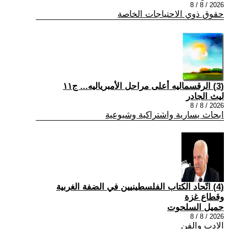
2026 / 8 / 8
حقوق ذوي الاحتياجات الخاصة
(3) الرقسماليه أعلى مراحل الأمبرياليه... ج١١
ليث الجادر
2026 / 8 / 8
ابحاث يسارية واشتراكية وشيوعية
(4) اتّحاد الكتاب الفلسطينيين في الضفة الغربية
وقطاع غزة
جميل السلحوت
2026 / 8 / 8
الادب والفن