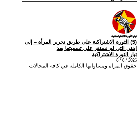
(5) الثورة الاشتراكية على طريق تحرير المرأة – إلى
ابنتي التي لم نستقر على تسميتها بعد
تيار الثورة الاشتراكية
2026 / 8 / 8
حقوق المراة ومساواتها الكاملة في كافة المجالات