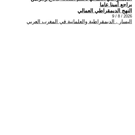
براجع أمينا عاما
النهج الديمقراطي العمالي
2026 / 8 / 9
اليسار , الديمقراطية والعلمانية في المغرب العربي