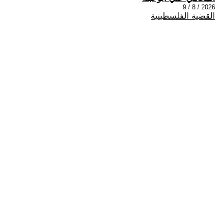
2026 / 8 / 9
القضية الفلسطينية