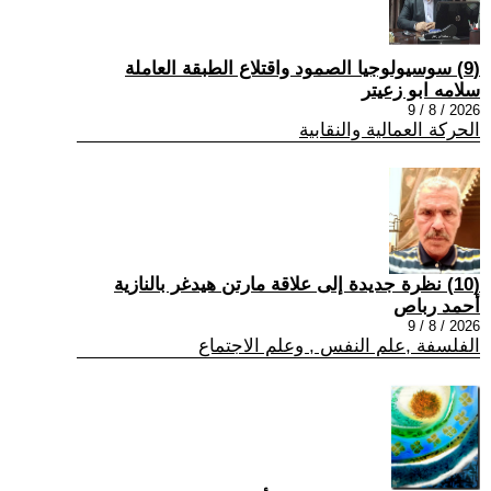
(9) سوسيولوجيا الصمود واقتلاع الطبقة العاملة
سلامه ابو زعيتر
2026 / 8 / 9
الحركة العمالية والنقابية
(10) نظرة جديدة إلى علاقة مارتن هيدغر بالنازية
أحمد رباص
2026 / 8 / 9
الفلسفة ,علم النفس , وعلم الاجتماع