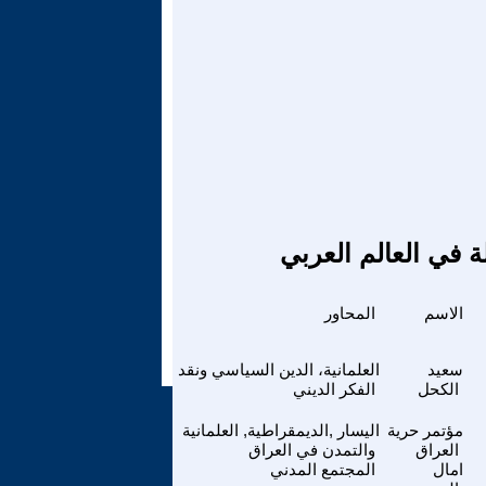
ة في العالم العربي
الاسم
المحاور
سعيد
العلمانية، الدين السياسي ونقد
الكحل
الفكر الديني
مؤتمر حرية
اليسار ,الديمقراطية, العلمانية
العراق
والتمدن في العراق
امال
المجتمع المدني