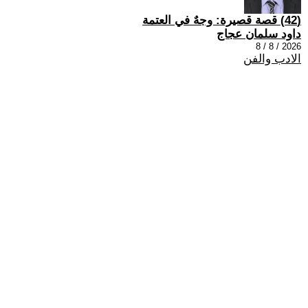
(42) قصة قصيرة: وجهٌ في العتمة
داود سلمان عجاج
2026 / 8 / 8
الادب والفن