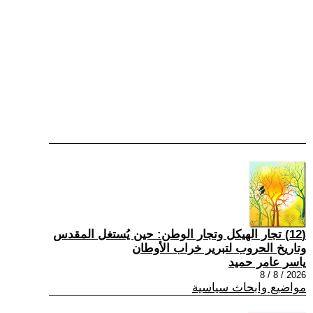
(12) تجار الهيكل وتجار الوطن: حين يُستغل المقدس
وتاريخ الحروب لتبرير خراب الأوطان
ياسر عامر حميد
2026 / 8 / 8
مواضيع وابحاث سياسية