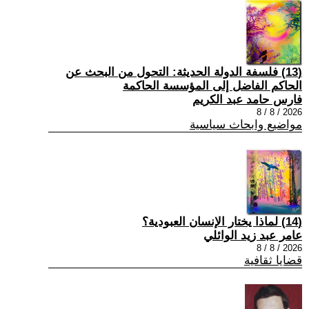
(13) فلسفة الدولة الحديثة: التحول من البحث عن
الحاكم الفاضل إلى المؤسسة الحاكمة
فارس حامد عبد الكريم
2026 / 8 / 8
مواضيع وابحاث سياسية
(14) لماذا يختار الإنسان العبودية؟
عامر عبد زيد الوائلي
2026 / 8 / 8
قضايا ثقافية