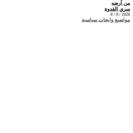
من أرضه
سري القدوة
2026 / 8 / 8
مواضيع وابحاث سياسية