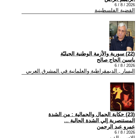
2026 / 8 / 6
القضية الفلسطينية
(22) سورية والأزمة الوطنية الجيليّة
ياسين الحاج صالح
2026 / 8 / 6
اليسار , الديمقراطية والعلمانية في المشرق العربي
(23) حكاية الجمال والجمالية : من الشدة
المستنصرية إلي الشدة الحالية ...
عمرو عبد الرحمن
2026 / 8 / 6
الادب والفن