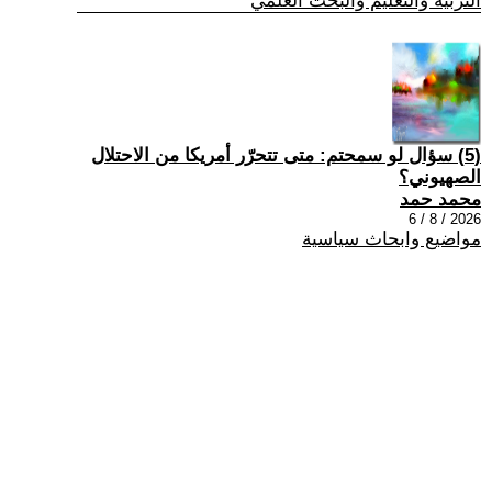
التربية والتعليم والبحث العلمي
(5) سؤال لو سمحتم: متى تتحرّر أمريكا من الاحتلال
الصهيوني؟
محمد حمد
2026 / 8 / 6
مواضيع وابحاث سياسية