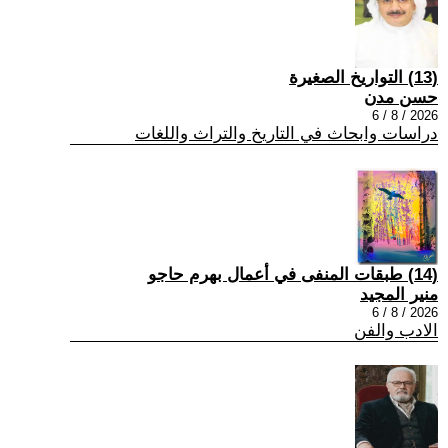
(13) التواريخ الصغيرة
حسن مدن
2026 / 8 / 6
دراسات وابحاث في التاريخ والتراث واللغات
(14) طبقات المنفى في أعمال بهرم حاجو
منير المجيد
2026 / 8 / 6
الادب والفن