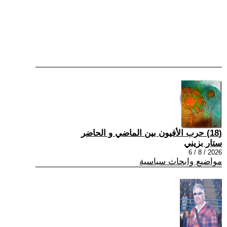
(18) حرب الأفيون بين الماضي و الحاضر
ستار بزيني
2026 / 8 / 6
مواضيع وابحاث سياسية