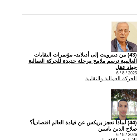
(43) من ديترويت إلى أديلايد- مؤتمرات النقابات
العالمية ترسم ملامح مرحلة جديدة للحركة العمالية
جهاد عقل
2026 / 8 / 6
الحركة العمالية والنقابية
(44) لماذا تعجز بريكس عن قيادة العالم اقتصادياً؟
صلاح الدين ياسين
2026 / 8 / 6