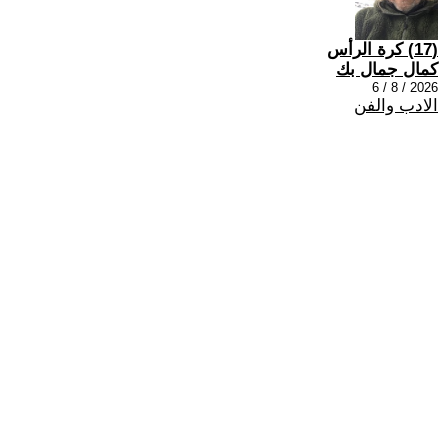
(17) كرة الرأس
كمال جمال بك
2026 / 8 / 6
الادب والفن