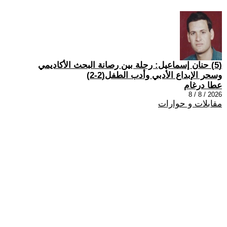
(5) حنان إسماعيل: رحلة بين رصانة البحث الأكاديمي
وسحر الإبداع الأدبي وأدب الطفل(2-2)
عطا درغام
2026 / 8 / 8
مقابلات و حوارات