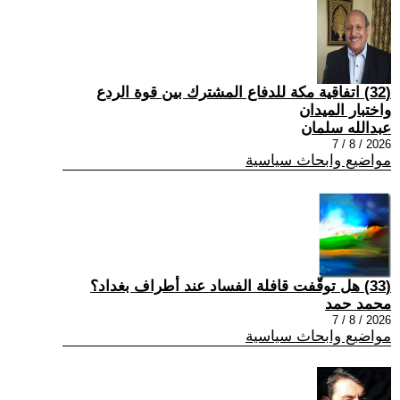
(32) اتفاقية مكة للدفاع المشترك بين قوة الردع
واختبار الميدان
عبدالله سلمان
2026 / 8 / 7
مواضيع وابحاث سياسية
(33) هل توقّفت قافلة الفساد عند أطراف بغداد؟
محمد حمد
2026 / 8 / 7
مواضيع وابحاث سياسية