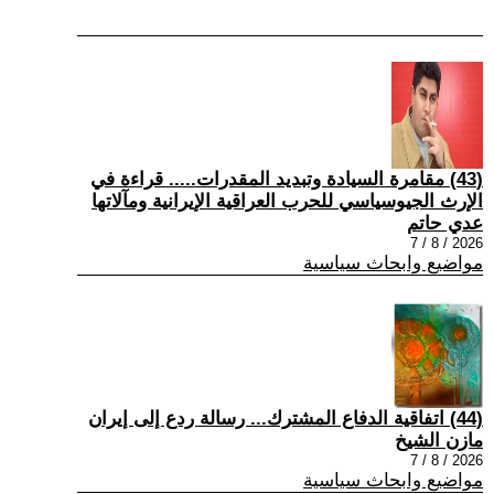
(43) مقامرة السيادة وتبديد المقدرات..... قراءة في
الإرث الجيوسياسي للحرب العراقية الإيرانية ومآلاتها
عدي حاتم
2026 / 8 / 7
مواضيع وابحاث سياسية
(44) اتفاقية الدفاع المشترك... رسالة ردع إلى إيران
مازن الشيخ
2026 / 8 / 7
مواضيع وابحاث سياسية