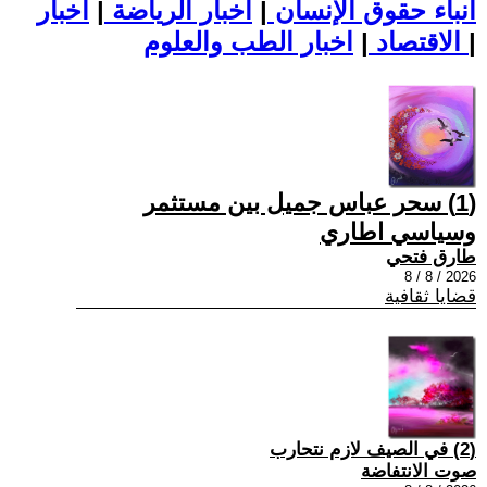
أنباء حقوق الإنسان
|
اخبار الرياضة
|
اخبار
|
اخبار الطب والعلوم
الاقتصاد
|
(1) سحر عباس جميل بين مستثمر
وسياسي اطاري
طارق فتحي
2026 / 8 / 8
قضايا ثقافية
(2) في الصيف لازم نتحارب
صوت الانتفاضة