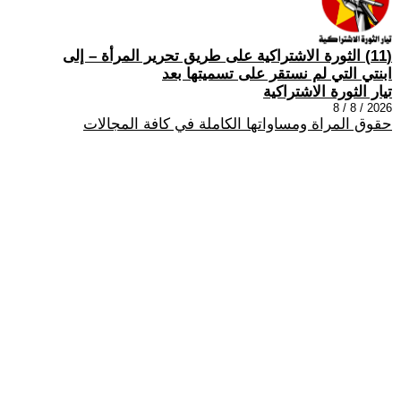
(11) الثورة الاشتراكية على طريق تحرير المرأة – إلى
ابنتي التي لم نستقر على تسميتها بعد
تيار الثورة الاشتراكية
2026 / 8 / 8
حقوق المراة ومساواتها الكاملة في كافة المجالات