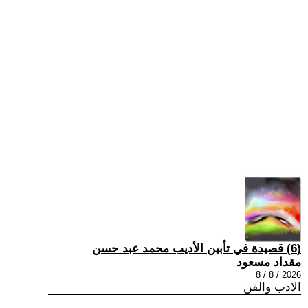
(6) قصيدة في تأبين الأديب محمد عبد حسن
مقداد مسعود
2026 / 8 / 8
الادب والفن