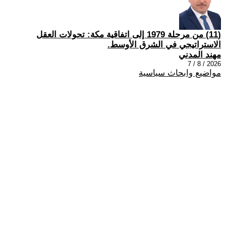
(11) من مرحلة 1979 إلى اتفاقية مكة: تحولات العقل
الاستراتيجي في الشرق الأوسط.
مهند المدني
2026 / 8 / 7
مواضيع وابحاث سياسية