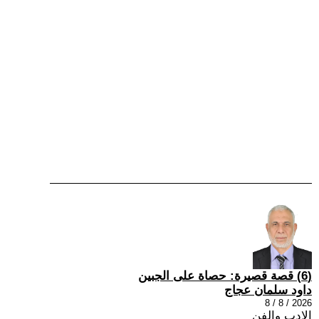
(6) قصة قصيرة: حصاة على الجبين
داود سلمان عجاج
2026 / 8 / 8
الادب والفن