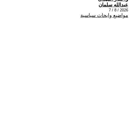
عبدالله سلمان
2026 / 8 / 7
مواضيع وابحاث سياسية