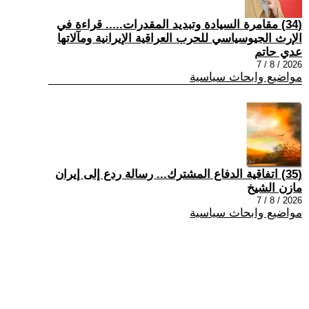
(34) مقامرة السيادة وتبديد المقدرات..... قراءة في
الإرث الجيوسياسي للحرب العراقية الإيرانية ومآلاتها
عدي حاتم
2026 / 8 / 7
مواضيع وابحاث سياسية
(35) اتفاقية الدفاع المشترك... رسالة ردع إلى إيران
مازن الشيخ
2026 / 8 / 7
مواضيع وابحاث سياسية