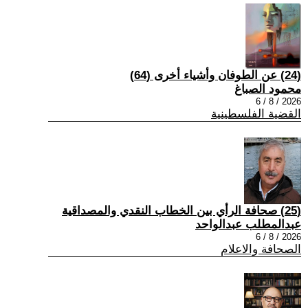
(24) عن الطوفان وأشياء أخرى (64)
محمود الصباغ
2026 / 8 / 6
القضية الفلسطينية
(25) صحافة الرأي بين الخطاب النقدي والمصداقية
عبدالمطلب عبدالواحد
2026 / 8 / 6
الصحافة والاعلام