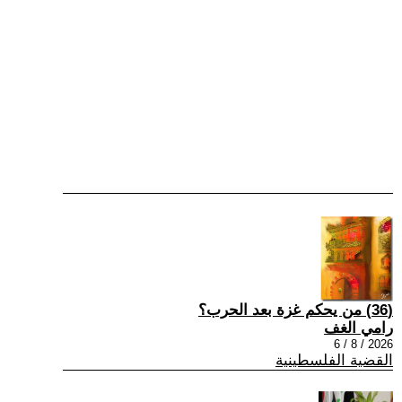
(36) من يحكم غزة بعد الحرب؟
رامي الغف
2026 / 8 / 6
القضية الفلسطينية