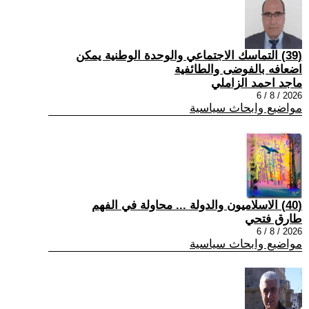
(39) التماسك الاجتماعي والوحدة الوطنية يمكن
اضعافه بالفوضى والطائفية
ماجد احمد الزاملي
2026 / 8 / 6
مواضيع وابحاث سياسية
(40) الاسلاميون والدولة ... محاولة في الفهم
طارق فتحي
2026 / 8 / 6
مواضيع وابحاث سياسية