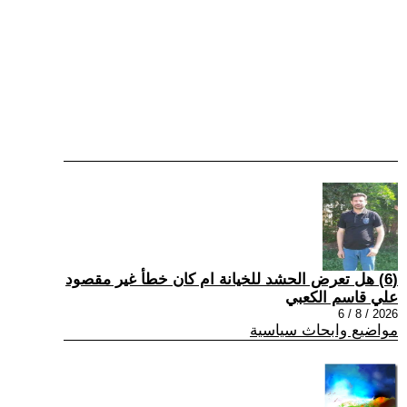
(6) هل تعرض الحشد للخيانة ام كان خطأ غير مقصود
علي قاسم الكعبي
2026 / 8 / 6
مواضيع وابحاث سياسية