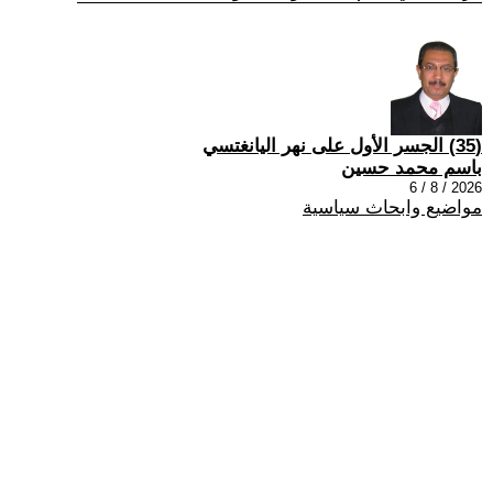
(35) الجسر الأول على نهر اليانغتسي
باسم محمد حسين
2026 / 8 / 6
مواضيع وابحاث سياسية