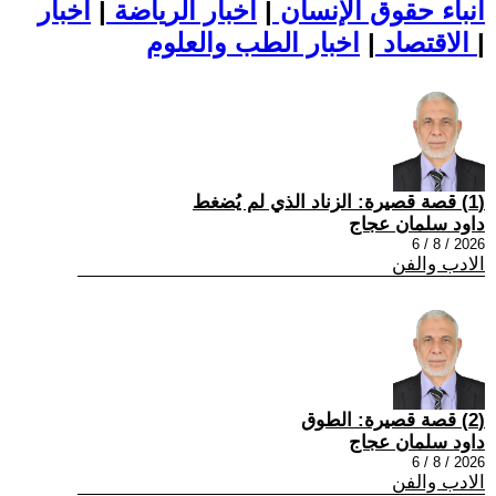
أنباء حقوق الإنسان
|
اخبار الرياضة
|
اخبار
|
اخبار الطب والعلوم
الاقتصاد
|
(1) قصة قصيرة: الزناد الذي لم يُضغط
داود سلمان عجاج
2026 / 8 / 6
الادب والفن
(2) قصة قصيرة: الطوق
داود سلمان عجاج
2026 / 8 / 6
الادب والفن