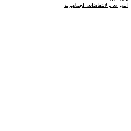
2026 / 8 / 6
الثورات والانتفاضات الجماهيرية