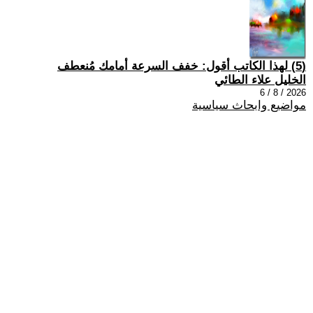
(5) لهذا الكاتب أقول: خفف السرعة أمامك مُنعطف
الخليل علاء الطائي
2026 / 8 / 6
مواضيع وابحاث سياسية