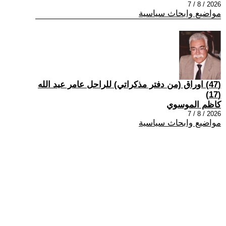
2026 / 8 / 7
مواضيع وابحاث سياسية
(47) اوراق (من دفتر مذكراتي) للراحل عامر عبد الله
(17)
كاظم الموسوي
2026 / 8 / 7
مواضيع وابحاث سياسية