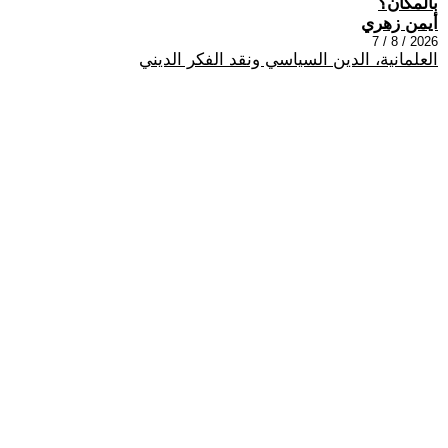
بالمكان؟
أيمن زهري
2026 / 8 / 7
العلمانية، الدين السياسي ونقد الفكر الديني