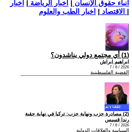
أنباء حقوق الإنسان
|
اخبار الرياضة
|
اخبار
|
اخبار الطب والعلوم
الاقتصاد
|
(1) أي مجتمع دولي يناشدون؟
ابراهيم ابراش
2026 / 8 / 7
القضية الفلسطينية
(2) مصادرة حزب ونهاية حزب: تركيا في نهاية حقبة
رندا قسيس
2026 / 8 / 7
السياسة والعلاقات الدولية