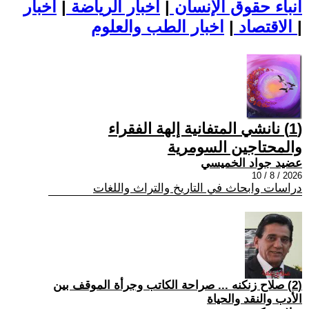
أنباء حقوق الإنسان
|
اخبار الرياضة
|
اخبار
|
اخبار الطب والعلوم
الاقتصاد
|
(1) نانشي المتفانية إلهة الفقراء
والمحتاجين السومرية
عضيد جواد الخميسي
2026 / 8 / 10
دراسات وابحاث في التاريخ والتراث واللغات
(2) صلاح زنكنه ... صراحة الكاتب وجرأة الموقف بين
الأدب والنقد والحياة