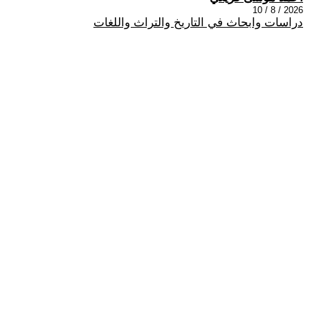
2026 / 8 / 10
دراسات وابحاث في التاريخ والتراث واللغات