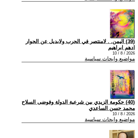
(39) اليمن. . لامنتصر في الحرب ولابديل عن الحوار
ادهم ابراهيم
2026 / 8 / 10
مواضيع وابحاث سياسية
(40) حكومة الزيدي بين شرعية الدولة وفوضى السلاح
محمد حسن الساعدي
2026 / 8 / 10
مواضيع وابحاث سياسية