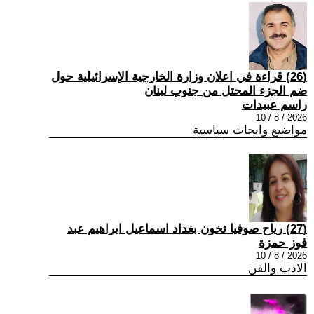
(26) قراءة في اعلان وزارة الخارجية الإسرائيلية حول
ضم الجزء المحتل من جنوب لبنان
راسم عبيدات
2026 / 8 / 10
مواضيع وابحاث سياسية
(27) رياح صوفيا تخون بغداد اسماعيل ابراهيم عبد
فوز حمزة
2026 / 8 / 10
الادب والفن