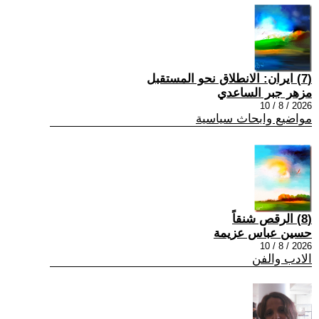
(7) ايران: الانطلاق نحو المستقبل
مزهر جبر الساعدي
2026 / 8 / 10
مواضيع وابحاث سياسية
(8) الرقص شنقاً
حسين عباس عزيمة
2026 / 8 / 10
الادب والفن