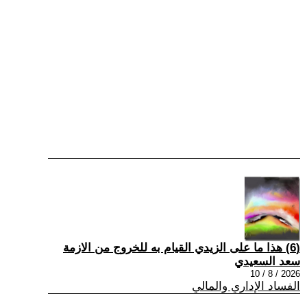
(6) هذا ما على الزيدي القيام به للخروج من الازمة
سعد السعيدي
2026 / 8 / 10
الفساد الإداري والمالي