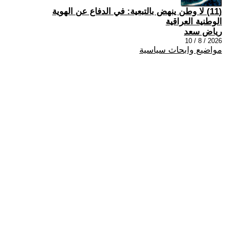
(11) لا وطن ينهض بالتبعية: في الدفاع عن الهوية
الوطنية العراقية
رياض سعد
2026 / 8 / 10
مواضيع وابحاث سياسية