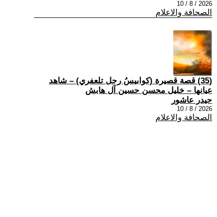
2026 / 8 / 10
الصحافة والاعلام
(35) قصة قصيرة (كوابيسُ رجل تلعفري) – شاهد
عيانها – خليل محسن حسين آل هابش
حيدر عاشور
2026 / 8 / 10
الصحافة والاعلام