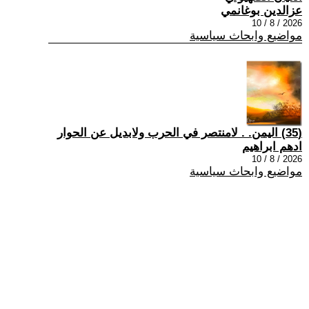
عزالدين بوغانمي
2026 / 8 / 10
مواضيع وابحاث سياسية
(35) اليمن. . لامنتصر في الحرب ولابديل عن الحوار
ادهم ابراهيم
2026 / 8 / 10
مواضيع وابحاث سياسية