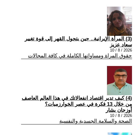
(3) المرأة الإيرانية.. حين يتحول القهر إلى قوة تغيير
سعاد عزيز
2026 / 8 / 10
حقوق المراة ومساواتها الكاملة في كافة المجالات
(4) كيف تدير اقتصاد انفعالاتك في هذا العالم العاصف
من خلال 13 فكرة في عصر الخوارزميات؟
أوزجان يشار
2026 / 8 / 10
الصحة والسلامة الجسدية والنفسية