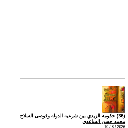
(36) حكومة الزيدي بين شرعية الدولة وفوضى السلاح
محمد حسن الساعدي
2026 / 8 / 10