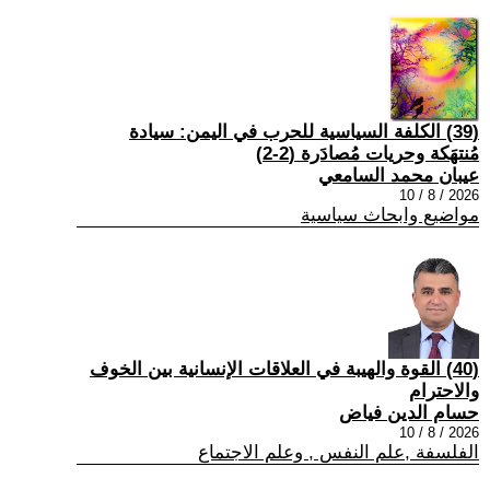
(39) الكلفة السياسية للحرب في اليمن: سيادة
مُنتهَكة وحريات مُصادَرة (2-2)
عيبان محمد السامعي
2026 / 8 / 10
مواضيع وابحاث سياسية
(40) القوة والهيبة في العلاقات الإنسانية بين الخوف
والاحترام
حسام الدين فياض
2026 / 8 / 10
الفلسفة ,علم النفس , وعلم الاجتماع