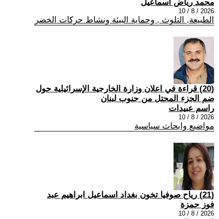
محمد رياض اسماعيل
2026 / 8 / 10
الطبيعة, التلوث , وحماية البيئة ونشاط حركات الخضر
(20) قراءة في اعلان وزارة الخارجية الإسرائيلية حول
ضم الجزء المحتل من جنوب لبنان
راسم عبيدات
2026 / 8 / 10
مواضيع وابحاث سياسية
(21) رياح صوفيا تخون بغداد اسماعيل ابراهيم عبد
فوز حمزة
2026 / 8 / 10