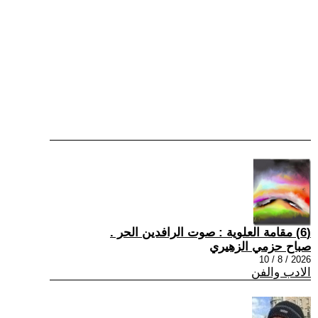
(6) مقامة العلوية : صوت الرافدين الحر .
صباح حزمي الزهيري
2026 / 8 / 10
الادب والفن