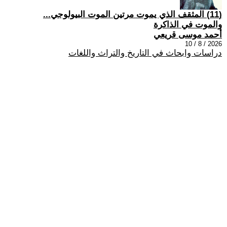
(11) المثقف الذي يموت مرتين الموت البيولوجي...
والموت في الذاكرة
أحمد موسى قريعي
2026 / 8 / 10
دراسات وابحاث في التاريخ والتراث واللغات