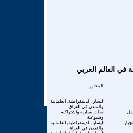
ة في العالم العربي
المحاور
اليسار ,الديمقراطية, العلمانية
والتمدن في العراق
دل
ابحاث يسارية واشتراكية
وشيوعية
جبار
اليسار ,الديمقراطية, العلمانية
والتمدن في العراق