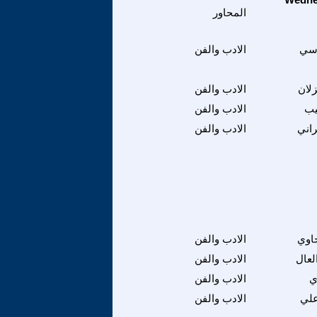
المحاور
اسي
الادب والفن
لان
الادب والفن
يب
الادب والفن
راني
الادب والفن
جاوي
الادب والفن
لعال
الادب والفن
ي
الادب والفن
علي
الادب والفن