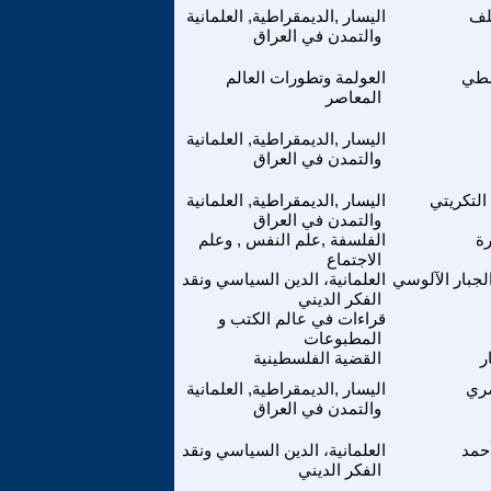
لف
اليسار ,الديمقراطية, العلمانية
والتمدن في العراق
سطي
العولمة وتطورات العالم
المعاصر
اليسار ,الديمقراطية, العلمانية
والتمدن في العراق
التكريتي
اليسار ,الديمقراطية, العلمانية
والتمدن في العراق
رة
الفلسفة ,علم النفس , وعلم
الاجتماع
لجبار الآلوسي
العلمانية، الدين السياسي ونقد
الفكر الديني
قراءات في عالم الكتب و
المطبوعات
ر
القضية الفلسطينية
صري
اليسار ,الديمقراطية, العلمانية
والتمدن في العراق
حمد
العلمانية، الدين السياسي ونقد
الفكر الديني