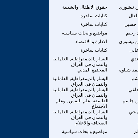
ن تيشوري
حقوق الاطفال والشبيبة
لعال
كتابات ساخرة
 حسين
كتابات ساخرة
رحيم
مواضيع وابحاث سياسية
ن تيشوري
الادارة و الاقتصاد
اني
كتابات ساخرة
ندي
اليسار ,الديمقراطية, العلمانية
والتمدن في العراق
د شناوة
المجتمع المدني
اشم
اليسار ,الديمقراطية, العلمانية
والتمدن في العراق
اغي
اليسار ,الديمقراطية, العلمانية
والتمدن في العراق
ن جاسم
الفلسفة ,علم النفس , وعلم
الاجتماع
مخي
اليسار ,الديمقراطية, العلمانية
والتمدن في العراق
الصحافة والاعلام
م
مواضيع وابحاث سياسية