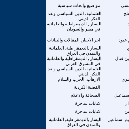
بلسي
مواضيع وابحاث سياسية
لح
العلمانية، الدين السياسي ونقد
الفكر الديني
اليسار , الديمقراطية والعلمانية
في مصر والسودان
 عبود
اخر الاخبار, المقالات والبيانات
ي
اليسار ,الديمقراطية, العلمانية
والتمدن في العراق
ن فتال
اليسار , الديمقراطية والعلمانية
في المشرق العربي
العلمانية، الدين السياسي ونقد
الفكر الديني
صري
الارهاب, الحرب والسلام
القضية الكردية
ماعيل
الصحافة والاعلام
ال
كتابات ساخرة
ن
كتابات ساخرة
يم اسماعيل
اليسار ,الديمقراطية, العلمانية
والتمدن في العراق