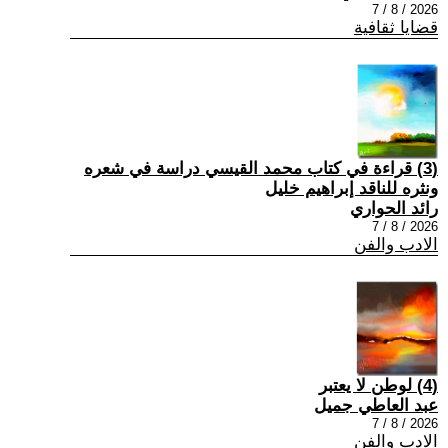
2026 / 8 / 7
قضايا ثقافية
(3) قراءة في كتاب محمد القيسي دراسة في شعره
ونثره للناقد إبراهيم خليل
رائد الحواري
2026 / 8 / 7
الادب والفن
(4) لوطن لا يعتبر
عبد العاطي جميل
2026 / 8 / 7
الادب والفن