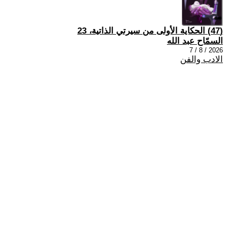
(47) الحكاية الأولى من سيرتي الذاتية، 23
السمّاح عبد الله
2026 / 8 / 7
الادب والفن