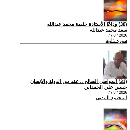
(30) وداعًا الأستاذة حليمة محمد عبدالله
سعد محمد عبدالله
2026 / 8 / 7
سيرة ذاتية
(31) المواطن الصالح .. عقد بين الدولة والإنسان
حسين علي الحمداني
2026 / 8 / 7
المجتمع المدني