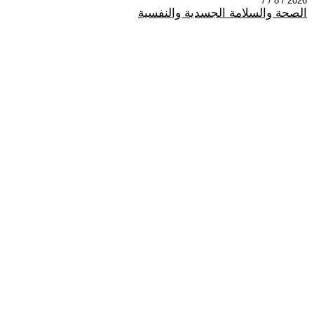
2026 / 8 / 7
الصحة والسلامة الجسدية والنفسية