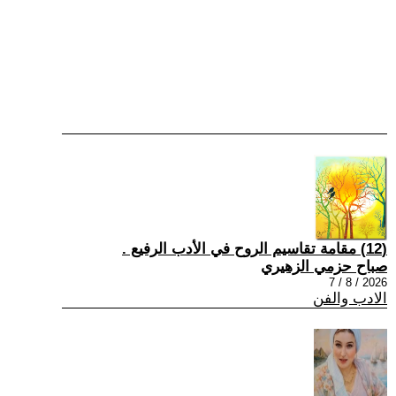
(12) مقامة تقاسيم الروح في الأدب الرفيع .
صباح حزمي الزهيري
2026 / 8 / 7
الادب والفن