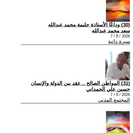
(30) وداعًا الأستاذة حليمة محمد عبدالله
سعد محمد عبدالله
2026 / 8 / 7
سيرة ذاتية
(31) المواطن الصالح .. عقد بين الدولة والإنسان
حسين علي الحمداني
2026 / 8 / 7
المجتمع المدني