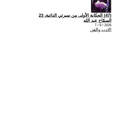
(47) الحكاية الأولى من سيرتي الذاتية، 23
السمّاح عبد الله
2026 / 8 / 7
الادب والفن