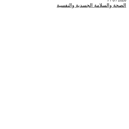
2026 / 8 / 7
الصحة والسلامة الجسدية والنفسية