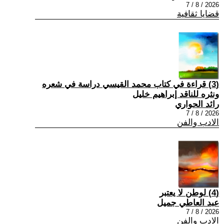
2026 / 8 / 7
قضايا ثقافية
(3) قراءة في كتاب محمد القيسي دراسة في شعره
ونثره للناقد إبراهيم خليل
رائد الحواري
2026 / 8 / 7
الادب والفن
(4) لوطن لا يعتبر
عبد العاطي جميل
2026 / 8 / 7
الادب والفن