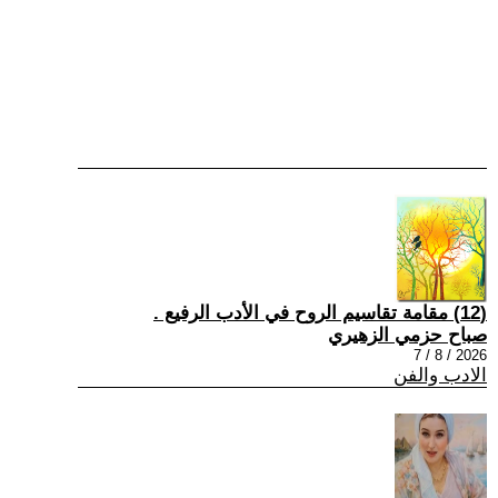
(12) مقامة تقاسيم الروح في الأدب الرفيع .
صباح حزمي الزهيري
2026 / 8 / 7
الادب والفن